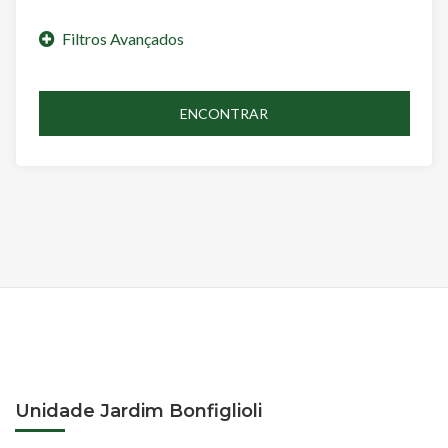
ENCONTRAR
Unidade Jardim Bonfiglioli