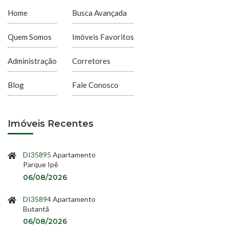
Home
Busca Avançada
Quem Somos
Imóveis Favoritos
Administração
Corretores
Blog
Fale Conosco
Imóveis Recentes
DI35895
Apartamento
Parque Ipê
06/08/2026
DI35894
Apartamento
Butantã
06/08/2026