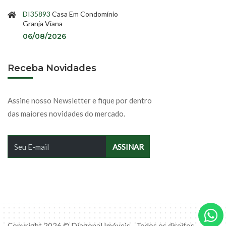
DI35893
Casa Em Condomínio
Granja Viana
06/08/2026
Receba Novidades
Assine nosso Newsletter e fique por dentro
das maiores novidades do mercado.
Copyright 2026 © Diagonal Imóveis - Todos os direitos