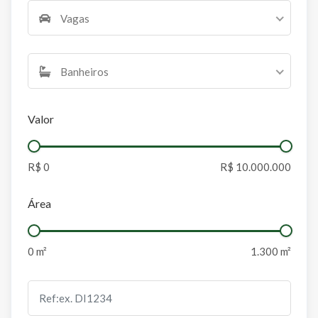
Vagas
Banheiros
Valor
Área