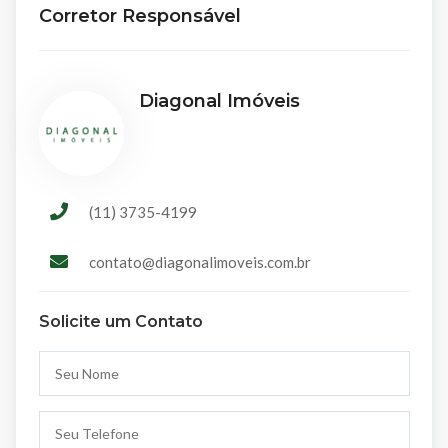
Corretor Responsável
Diagonal Imóveis
(11) 3735-4199
contato@diagonalimoveis.com.br
Solicite um Contato