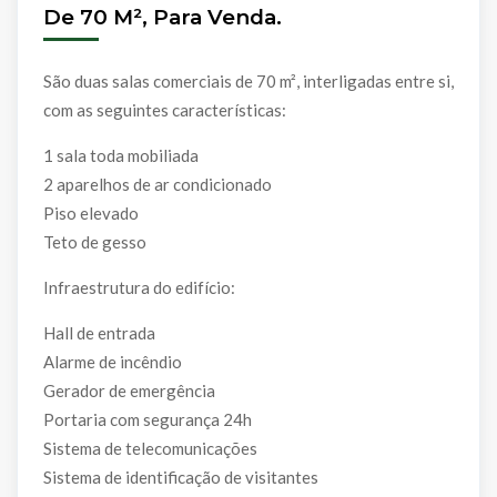
De 70 M², Para Venda.
São duas salas comerciais de 70 m², interligadas entre si,
com as seguintes características:
1 sala toda mobiliada
2 aparelhos de ar condicionado
Piso elevado
Teto de gesso
Infraestrutura do edifício:
Hall de entrada
Alarme de incêndio
Gerador de emergência
Portaria com segurança 24h
Sistema de telecomunicações
Sistema de identificação de visitantes