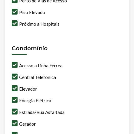
Perto de Vias de Acesso
Piso Elevado
Próximo a Hospitais
Condomínio
Acesso a Linha Férrea
Central Telefônica
Elevador
Energia Elétrica
Estrada/Rua Asfaltada
Gerador