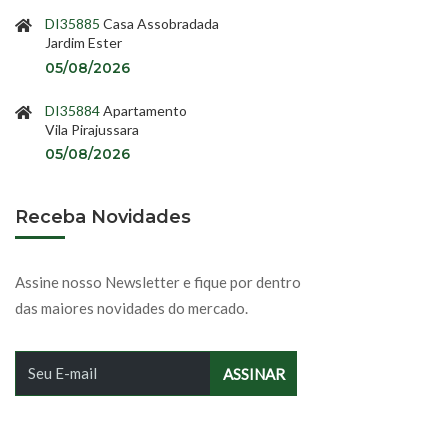
DI35885
Casa Assobradada
Jardim Ester
05/08/2026
DI35884
Apartamento
Vila Pirajussara
05/08/2026
Receba Novidades
Assine nosso Newsletter e fique por dentro
das maiores novidades do mercado.