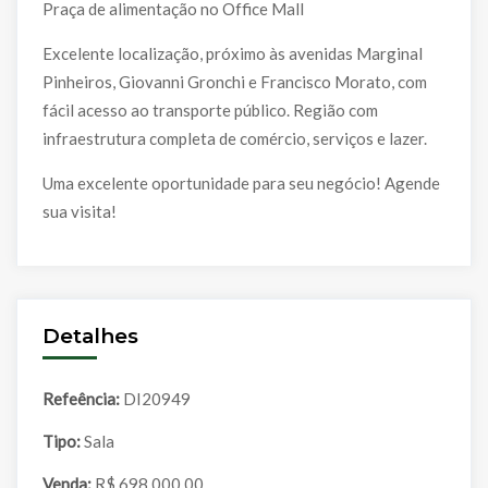
Praça de alimentação no Office Mall
Excelente localização, próximo às avenidas Marginal
Pinheiros, Giovanni Gronchi e Francisco Morato, com
fácil acesso ao transporte público. Região com
infraestrutura completa de comércio, serviços e lazer.
Uma excelente oportunidade para seu negócio! Agende
sua visita!
Detalhes
Refeência:
DI20949
Tipo:
Sala
Venda:
R$ 698.000,00