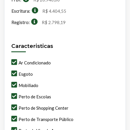
Escritura:
R$ 4.404,55
Registro:
R$ 2.798,19
Caracteristicas
Ar Condicionado
Esgoto
Mobiliado
Perto de Escolas
Perto de Shopping Center
Perto de Transporte Público