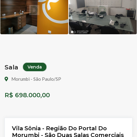
Sala
Venda
Morumbi - São Paulo/SP
R$ 698.000,00
Vila Sônia - Região Do Portal Do
Morumbi - São Duas Salas Comerciais