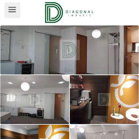
SALA PARA VENDA, MORUMBI, SÃO