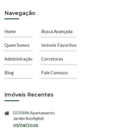
Navegação
Home
Busca Avançada
Quem Somos
Imóveis Favoritos
Administração
Corretores
Blog
Fale Conosco
Imóveis Recentes
DI35886
Apartamento
Jardim Bonfiglioli
05/08/2026