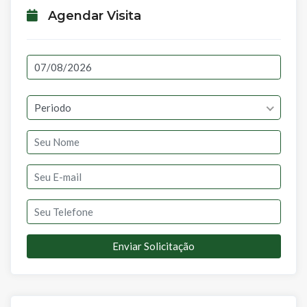
Agendar Visita
Periodo
Enviar Solicitação