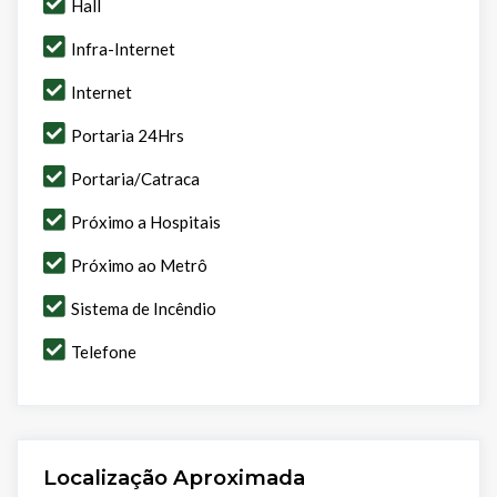
Hall
Infra-Internet
Internet
Portaria 24Hrs
Portaria/Catraca
Próximo a Hospitais
Próximo ao Metrô
Sistema de Incêndio
Telefone
Localização Aproximada