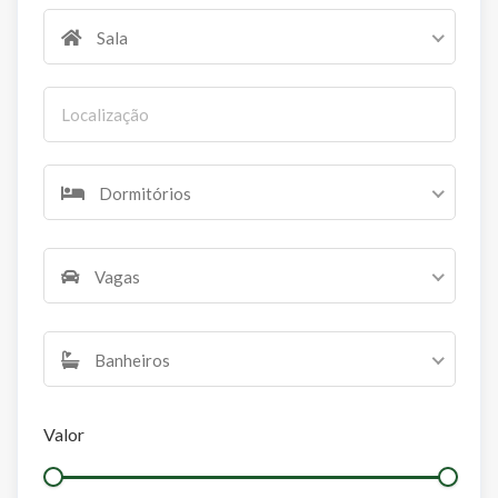
Sala
Dormitórios
Vagas
Banheiros
Valor