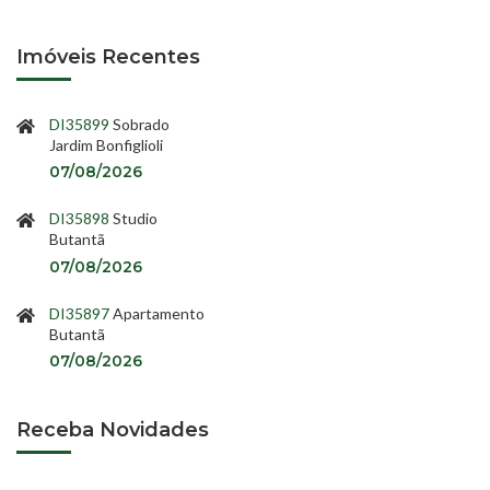
Imóveis Recentes
DI35899
Sobrado
Jardim Bonfiglioli
07/08/2026
DI35898
Studio
Butantã
07/08/2026
DI35897
Apartamento
Butantã
07/08/2026
Receba Novidades