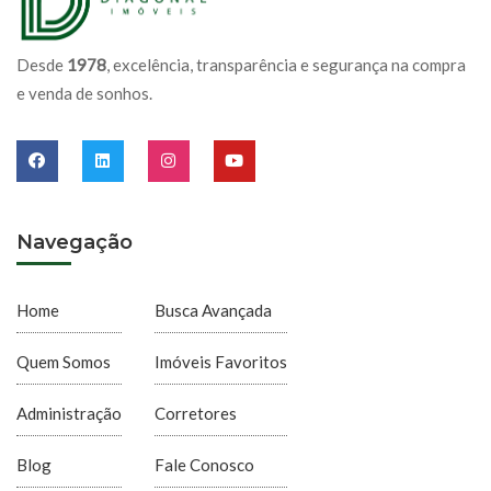
Desde
1978
, excelência, transparência e segurança na compra
e venda de sonhos.
Navegação
Home
Busca Avançada
Quem Somos
Imóveis Favoritos
Administração
Corretores
Blog
Fale Conosco