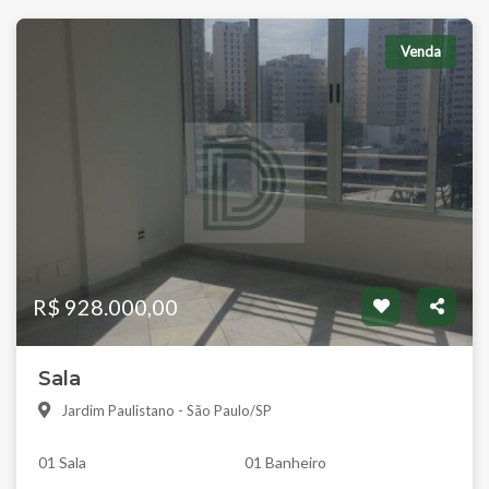
Venda
R$ 928.000,00
Sala
Jardim Paulistano - São Paulo/SP
01 Sala
01 Banheiro