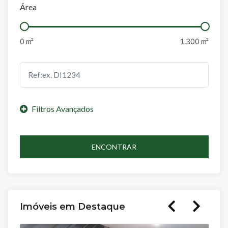
Área
ENCONTRAR
Imóveis em Destaque