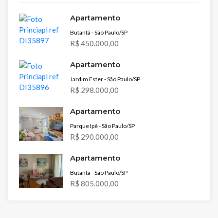
Apartamento
Butantã - São Paulo/SP
R$ 450.000,00
Apartamento
Jardim Ester - São Paulo/SP
R$ 298.000,00
Apartamento
Parque Ipê - São Paulo/SP
R$ 290.000,00
Apartamento
Butantã - São Paulo/SP
R$ 805.000,00