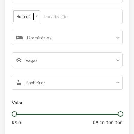
×
Butantã
Dormitórios
Vagas
Banheiros
Valor