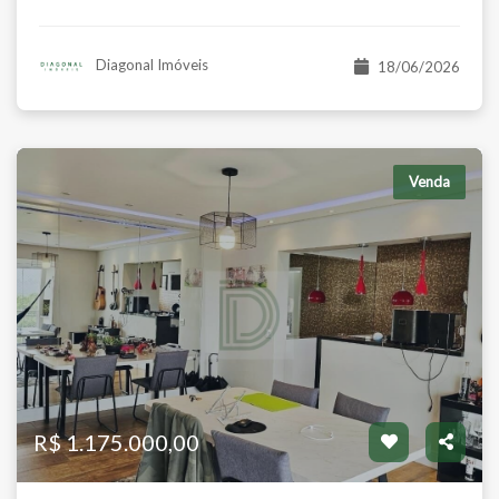
Diagonal Imóveis
18/06/2026
Venda
R$ 1.175.000,00