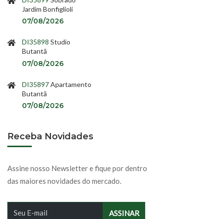
Jardim Bonfiglioli
07/08/2026
DI35898
Studio
Butantã
07/08/2026
DI35897
Apartamento
Butantã
07/08/2026
Receba Novidades
Assine nosso Newsletter e fique por dentro
das maiores novidades do mercado.