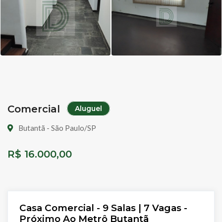
Comercial
Aluguel
Butantã - São Paulo/SP
R$ 16.000,00
Casa Comercial - 9 Salas | 7 Vagas -
Próximo Ao Metrô Butantã