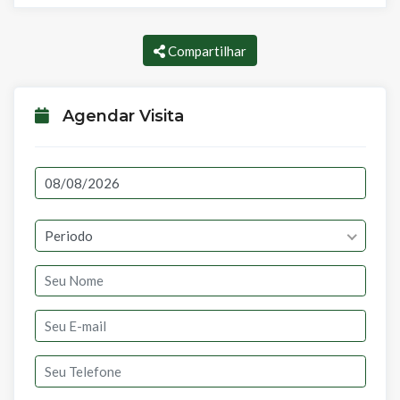
Compartilhar
Agendar Visita
Periodo