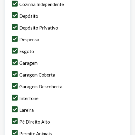
Cozinha Independente
Depósito
Depósito Privativo
Despensa
Esgoto
Garagem
Garagem Coberta
Garagem Descoberta
Interfone
Lareira
Pé Direito Alto
Permite Animais