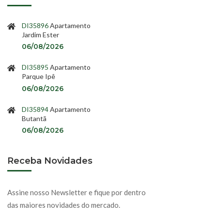
DI35896
Apartamento
Jardim Ester
06/08/2026
DI35895
Apartamento
Parque Ipê
06/08/2026
DI35894
Apartamento
Butantã
06/08/2026
Receba Novidades
Assine nosso Newsletter e fique por dentro
das maiores novidades do mercado.