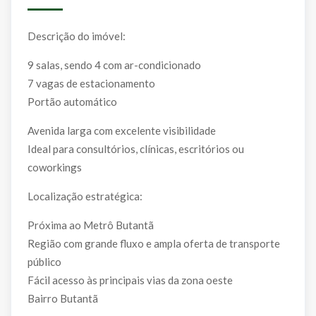
Descrição do imóvel:
9 salas, sendo 4 com ar-condicionado
7 vagas de estacionamento
Portão automático
Avenida larga com excelente visibilidade
Ideal para consultórios, clínicas, escritórios ou
coworkings
Localização estratégica:
Próxima ao Metrô Butantã
Região com grande fluxo e ampla oferta de transporte
público
Fácil acesso às principais vias da zona oeste
Bairro Butantã