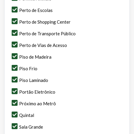
Perto de Escolas
Perto de Shopping Center
Perto de Transporte Público
Perto de Vias de Acesso
Piso de Madeira
Piso Frio
Piso Laminado
Portão Eletrônico
Próximo ao Metrô
Quintal
Sala Grande