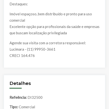
Destaques:
Imóvel espaçoso, bem distribuído e pronto para uso
comercial
Excelente opção para profissionais da saúde e empresas
que buscam localização privilegiada
Agende sua visita com a corretora responsável:
Lucimara - (11) 99950-3661
CRECI 164.476
Detalhes
Refeência:
DI32500
Tipo:
Comercial