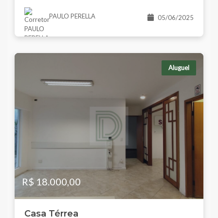
PAULO PERELLA
05/06/2025
Aluguel
R$ 18.000,00
Casa Térrea