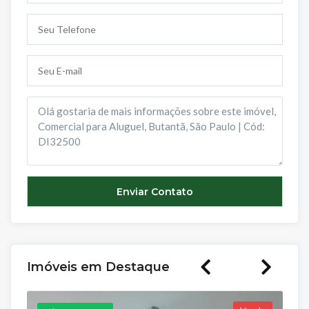
Imóveis em Destaque