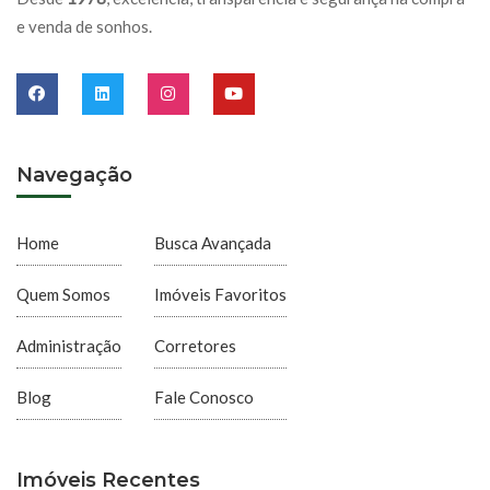
e venda de sonhos.
Navegação
Home
Busca Avançada
Quem Somos
Imóveis Favoritos
Administração
Corretores
Blog
Fale Conosco
Imóveis Recentes