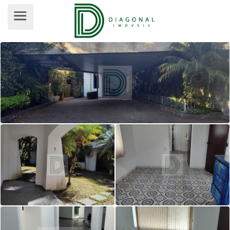
COMERCIAL PARA ALUGUEL, BUTAN