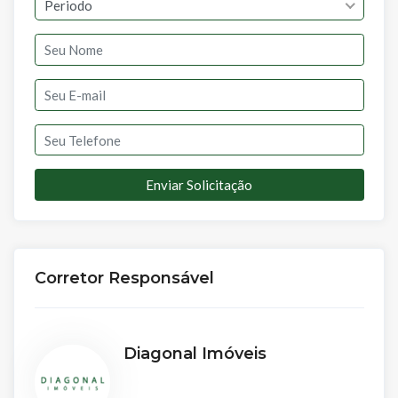
Periodo
Enviar Solicitação
Corretor Responsável
Diagonal Imóveis