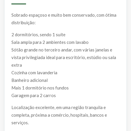
Sobrado espaçoso e muito bem conservado, com ótima
distribuição:
2 dormitórios, sendo 1 suíte
Sala ampla para 2 ambientes com lavabo
Sótão grande no terceiro andar, com várias janelas e
vista privilegiada ideal para escritório, estúdio ou sala
extra
Cozinha com lavanderia
Banheiro adicional
Mais 1 dormitório nos fundos
Garagem para 2 carros
Localização excelente, em uma região tranquila e
completa, próxima a comércio, hospitais, bancos e
serviços.