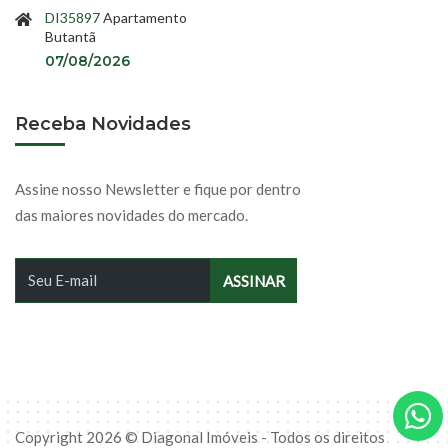
DI35897
Apartamento
Butantã
07/08/2026
Receba Novidades
Assine nosso Newsletter e fique por dentro
das maiores novidades do mercado.
Copyright 2026 © Diagonal Imóveis - Todos os direitos