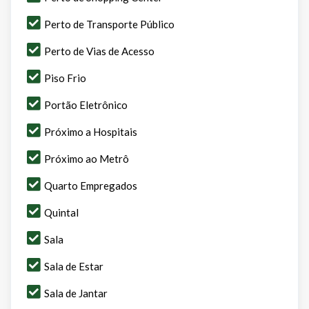
Perto de Transporte Público
Perto de Vias de Acesso
Piso Frio
Portão Eletrônico
Próximo a Hospitais
Próximo ao Metrô
Quarto Empregados
Quintal
Sala
Sala de Estar
Sala de Jantar