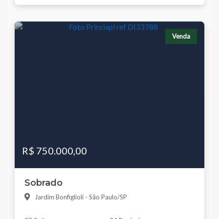
Venda
R$ 750.000,00
Sobrado
Jardim Bonfiglioli - São Paulo/SP