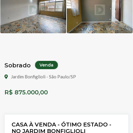
Sobrado
Venda
Jardim Bonfiglioli - São Paulo/SP
R$ 875.000,00
CASA À VENDA - ÓTIMO ESTADO -
NO JARDIM BONFIGLIOLI