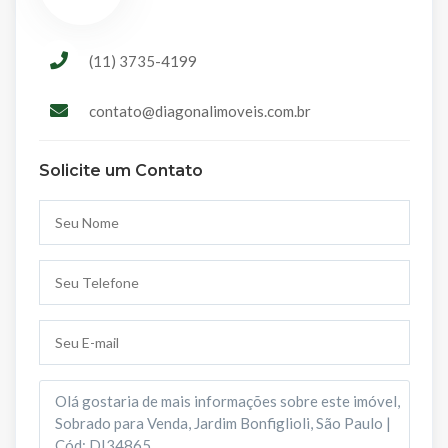
(11) 3735-4199
contato@diagonalimoveis.com.br
Solicite um Contato