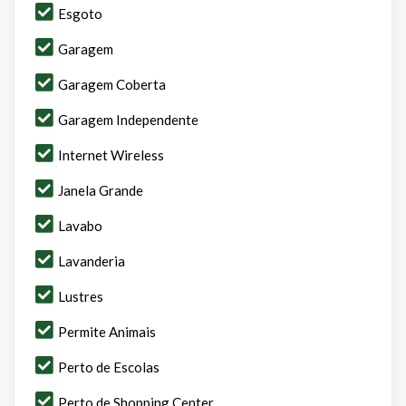
Esgoto
Garagem
Garagem Coberta
Garagem Independente
Internet Wireless
Janela Grande
Lavabo
Lavanderia
Lustres
Permite Animais
Perto de Escolas
Perto de Shopping Center