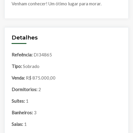
Venham conhecer! Um ótimo lugar para morar.
Detalhes
Refeência:
DI34865
Tipo:
Sobrado
Venda:
R$ 875.000,00
Dormitorios:
2
Suítes:
1
Banheiros:
3
Salas:
1