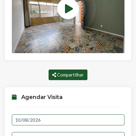
Compartilhar
Agendar Visita