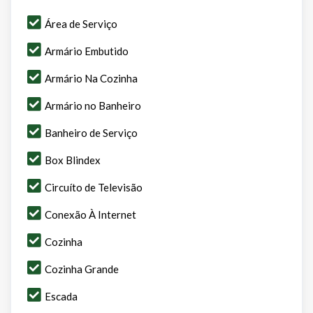
Área de Serviço
Armário Embutido
Armário Na Cozinha
Armário no Banheiro
Banheiro de Serviço
Box Blindex
Circuíto de Televisão
Conexão À Internet
Cozinha
Cozinha Grande
Escada