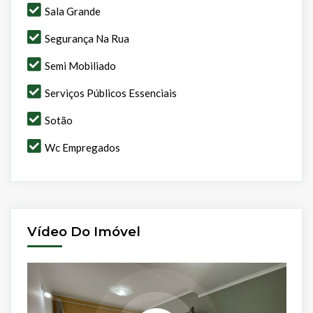
Sala Grande
Segurança Na Rua
Semi Mobiliado
Serviços Públicos Essenciais
Sotão
Wc Empregados
Vídeo Do Imóvel