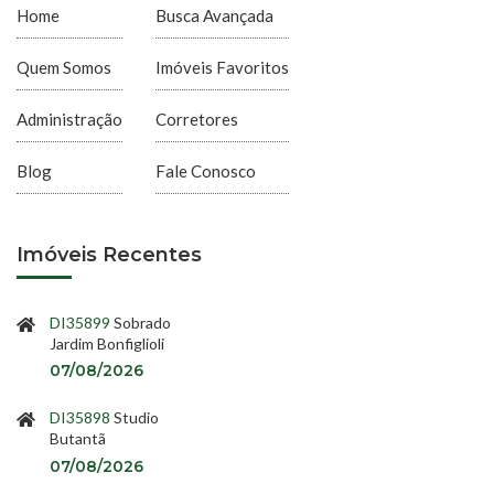
Home
Busca Avançada
Quem Somos
Imóveis Favoritos
Administração
Corretores
Blog
Fale Conosco
Imóveis Recentes
DI35899
Sobrado
Jardim Bonfiglioli
07/08/2026
DI35898
Studio
Butantã
07/08/2026