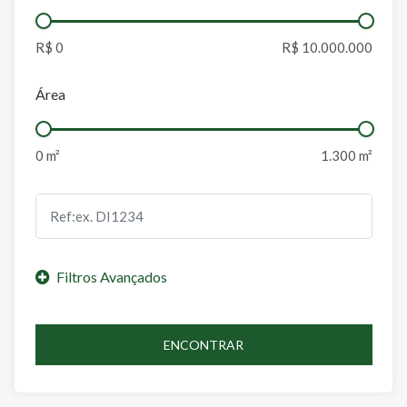
Área
ENCONTRAR