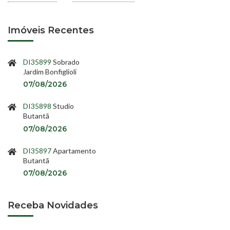
Imóveis Recentes
DI35899
Sobrado
Jardim Bonfiglioli
07/08/2026
DI35898
Studio
Butantã
07/08/2026
DI35897
Apartamento
Butantã
07/08/2026
Receba Novidades