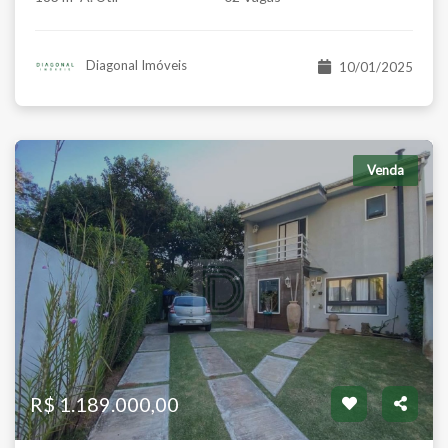
Diagonal Imóveis
10/01/2025
Venda
R$ 1.189.000,00