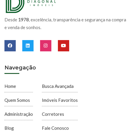
Desde
1978
, excelência, transparência e segurança na compra
e venda de sonhos.
Navegação
Home
Busca Avançada
Quem Somos
Imóveis Favoritos
Administração
Corretores
Blog
Fale Conosco