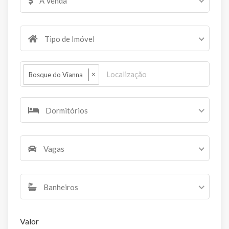
A Venda
Tipo de Imóvel
×
Bosque do Vianna
Dormitórios
Vagas
Banheiros
Valor