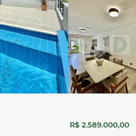
R$ 2.589.000,00