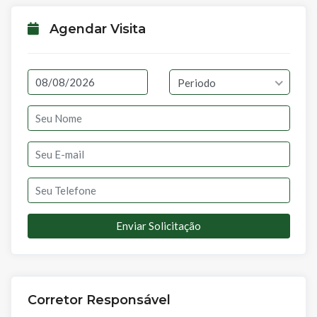
Agendar Visita
Periodo
Enviar Solicitação
Corretor Responsável