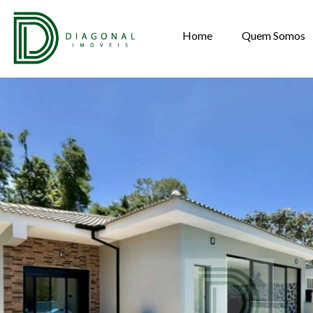
Home
Quem Somos
CASA EM CONDO