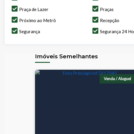
Praça de Lazer
Praças
Próximo ao Metrô
Recepção
Segurança
Segurança 24 Ho
Imóveis Semelhantes
Venda / Aluguel