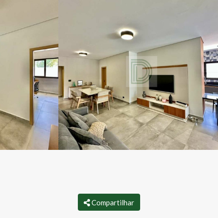
Compartilhar