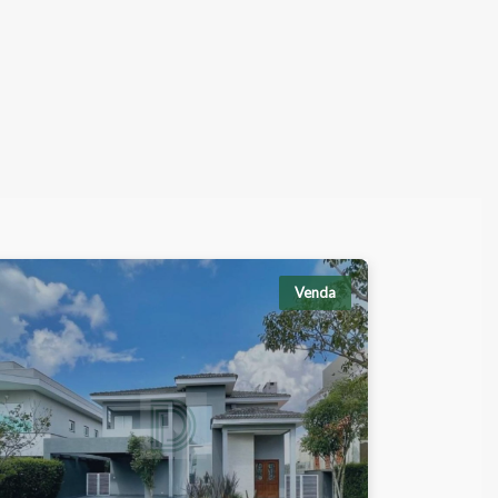
Venda