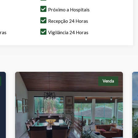
Próximo a Hospitais
Recepção 24 Horas
ras
Vigilância 24 Horas
Venda