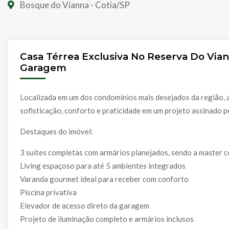
Bosque do Vianna - Cotia/SP
Casa Térrea Exclusiva No Reserva Do Viann
Garagem
Localizada em um dos condomínios mais desejados da região, a
sofisticação, conforto e praticidade em um projeto assinado p
Destaques do imóvel:
3 suítes completas com armários planejados, sendo a master c
Living espaçoso para até 5 ambientes integrados
Varanda gourmet ideal para receber com conforto
Piscina privativa
Elevador de acesso direto da garagem
Projeto de iluminação completo e armários inclusos