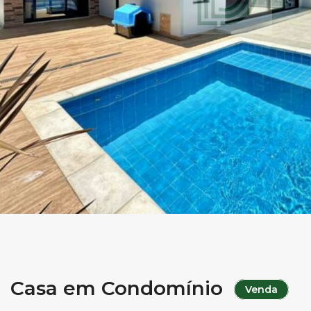
Casa em Condomínio
Venda