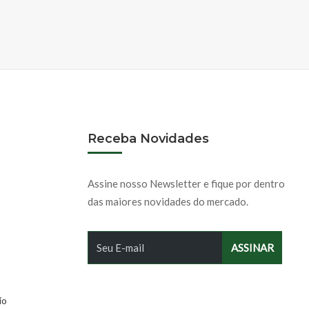
Receba Novidades
Assine nosso Newsletter e fique por dentro
das maiores novidades do mercado.
io