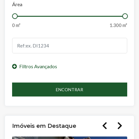
Área
ENCONTRAR
Imóveis em Destaque