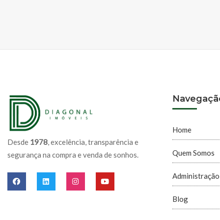
Navegaçã
Home
Desde
1978
, excelência, transparência e
Quem Somos
segurança na compra e venda de sonhos.
Administração
Blog