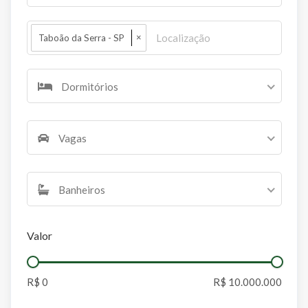
×
Taboão da Serra - SP
Dormitórios
Vagas
Banheiros
Valor