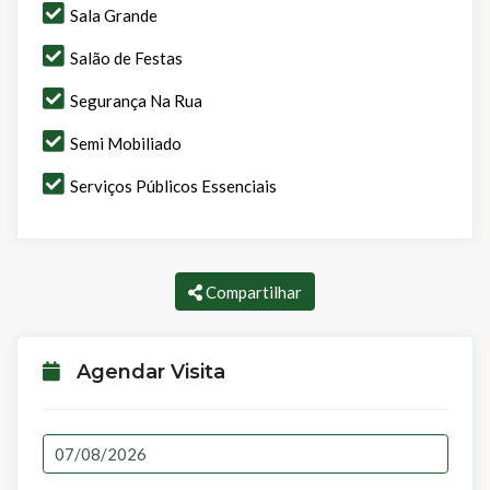
Sala Grande
Salão de Festas
Segurança Na Rua
Semi Mobiliado
Serviços Públicos Essenciais
Compartilhar
Agendar Visita