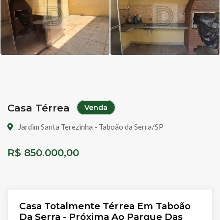
Casa Térrea
Venda
Jardim Santa Terezinha - Taboão da Serra/SP
R$ 850.000,00
Casa Totalmente Térrea Em Taboão
Da Serra - Próxima Ao Parque Das