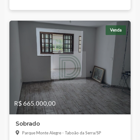
Venda
R$ 665.000,00
Sobrado
Parque Monte Alegre - Taboão da Serra/SP