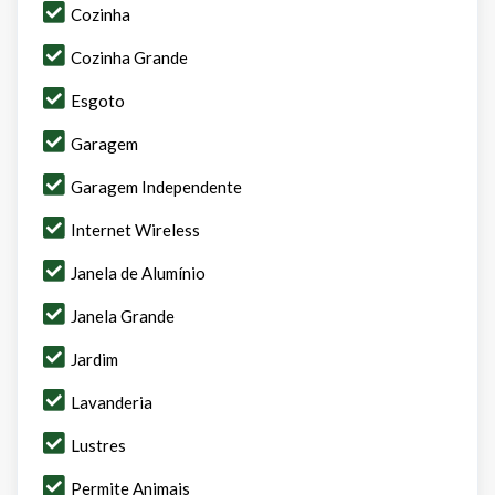
Cozinha
Cozinha Grande
Esgoto
Garagem
Garagem Independente
Internet Wireless
Janela de Alumínio
Janela Grande
Jardim
Lavanderia
Lustres
Permite Animais