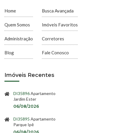
Home
Busca Avançada
Quem Somos
Imóveis Favoritos
Administração
Corretores
Blog
Fale Conosco
Imóveis Recentes
DI35896
Apartamento
Jardim Ester
06/08/2026
DI35895
Apartamento
Parque Ipê
06/08/2026