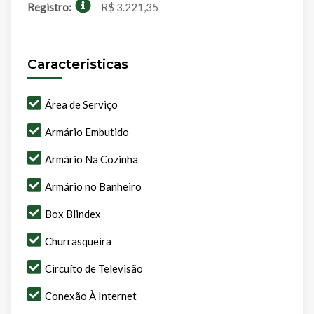
Registro:
R$ 3.221,35
Caracteristicas
Área de Serviço
Armário Embutido
Armário Na Cozinha
Armário no Banheiro
Box Blindex
Churrasqueira
Circuíto de Televisão
Conexão À Internet