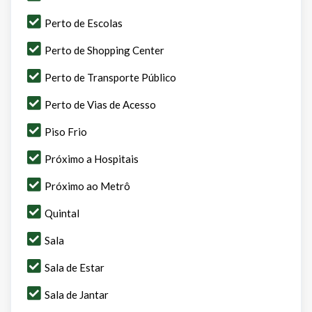
Perto de Escolas
Perto de Shopping Center
Perto de Transporte Público
Perto de Vias de Acesso
Piso Frio
Próximo a Hospitais
Próximo ao Metrô
Quintal
Sala
Sala de Estar
Sala de Jantar