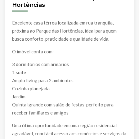
Hortências
Excelente casa térrea localizada em rua tranquila,
próxima ao Parque das Hortências, ideal para quem
busca conforto, praticidade e qualidade de vida.
O imóvel conta com:
3 dormitórios com armários
1 suíte
Amplo living para 2 ambientes
Cozinha planejada
Jardim
Quintal grande com salão de festas, perfeito para
receber familiares e amigos
Uma ótima oportunidade em uma região residencial
agradável, com fácil acesso aos comércios e serviços da