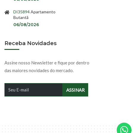
DI35894
Apartamento
Butantã
06/08/2026
Receba Novidades
Assine nosso Newsletter e fique por dentro
das maiores novidades do mercado.