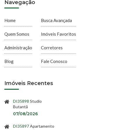
Navegação
Home
Busca Avançada
Quem Somos
Imóveis Favoritos
Administração
Corretores
Blog
Fale Conosco
Imóveis Recentes
DI35898
Studio
Butantã
07/08/2026
DI35897
Apartamento