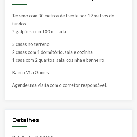
Terreno com 30 metros de frente por 19 metros de
fundos
2 galpões com 100 m² cada
3 casas no terreno:
2 casas com 1 dormitório, sala e cozinha
1 casa com 2 quartos, sala, cozinha e banheiro
Bairro Vila Gomes
Agende uma visita com o corretor responsável.
Detalhes