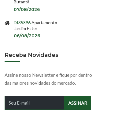
Butantã
07/08/2026
DI35896
Apartamento
Jardim Ester
06/08/2026
Receba Novidades
Assine nosso Newsletter e fique por dentro
das maiores novidades do mercado.