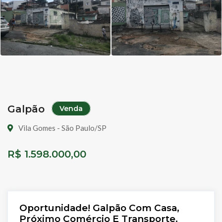
Galpão
Venda
Vila Gomes - São Paulo/SP
R$ 1.598.000,00
Oportunidade! Galpão Com Casa,
Próximo Comércio E Transporte.