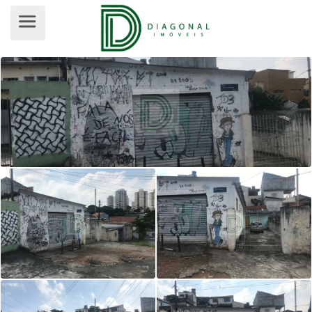
GALPÃO PARA VENDA, VILA GOMES