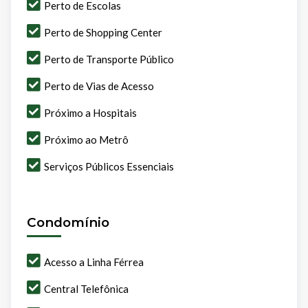
Perto de Escolas
Perto de Shopping Center
Perto de Transporte Público
Perto de Vias de Acesso
Próximo a Hospitais
Próximo ao Metrô
Serviços Públicos Essenciais
Condomínio
Acesso a Linha Férrea
Central Telefônica