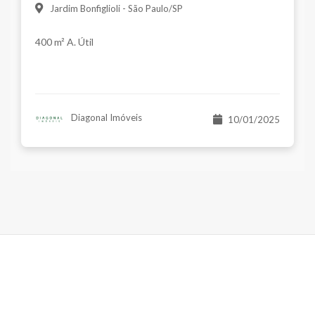
Jardim Bonfiglioli - São Paulo/SP
400 m² A. Útil
Diagonal Imóveis
10/01/2025