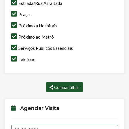
Estrada/Rua Asfaltada
Praças
Próximo a Hospitais
Próximo ao Metrô
Serviços Públicos Essenciais
Telefone
Compartilhar
Agendar Visita