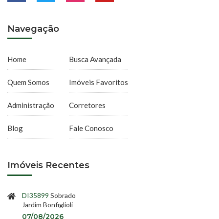
Navegação
Home
Busca Avançada
Quem Somos
Imóveis Favoritos
Administração
Corretores
Blog
Fale Conosco
Imóveis Recentes
DI35899
Sobrado
Jardim Bonfiglioli
07/08/2026