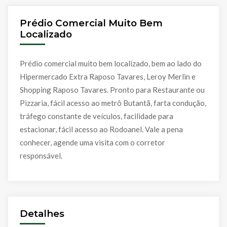
Prédio Comercial Muito Bem
Localizado
Prédio comercial muito bem localizado, bem ao lado do
Hipermercado Extra Raposo Tavares, Leroy Merlin e
Shopping Raposo Tavares. Pronto para Restaurante ou
Pizzaria, fácil acesso ao metrô Butantã, farta condução,
tráfego constante de veículos, facilidade para
estacionar, fácil acesso ao Rodoanel. Vale a pena
conhecer, agende uma visita com o corretor
responsável.
Detalhes