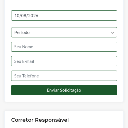
Periodo
Enviar Solicitação
Corretor Responsável