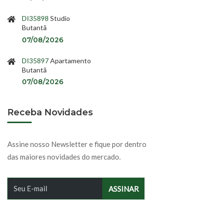
DI35898
Studio
Butantã
07/08/2026
DI35897
Apartamento
Butantã
07/08/2026
Receba Novidades
Assine nosso Newsletter e fique por dentro
das maiores novidades do mercado.