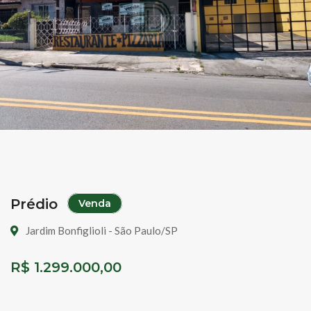
Prédio
Venda
Jardim Bonfiglioli - São Paulo/SP
R$ 1.299.000,00