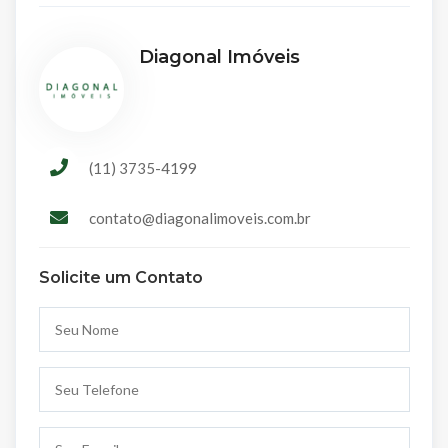
Diagonal Imóveis
(11) 3735-4199
contato@diagonalimoveis.com.br
Solicite um Contato