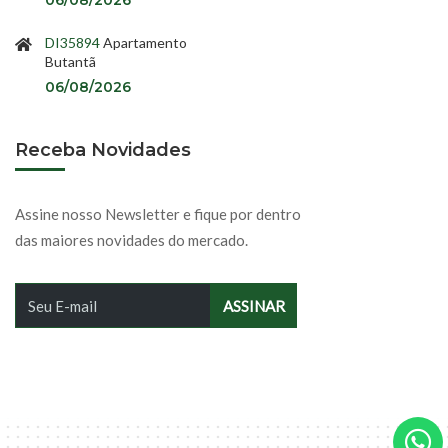
06/08/2026
DI35894
Apartamento
Butantã
06/08/2026
Receba Novidades
Assine nosso Newsletter e fique por dentro
das maiores novidades do mercado.