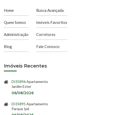
Home
Busca Avançada
Quem Somos
Imóveis Favoritos
Administração
Corretores
Blog
Fale Conosco
Imóveis Recentes
DI35896
Apartamento
Jardim Ester
06/08/2026
DI35895
Apartamento
Parque Ipê