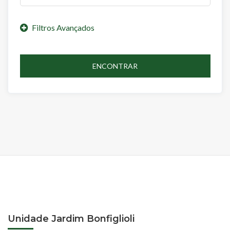
ENCONTRAR
Unidade Jardim Bonfiglioli