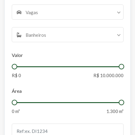
Vagas
Banheiros
Valor
Área