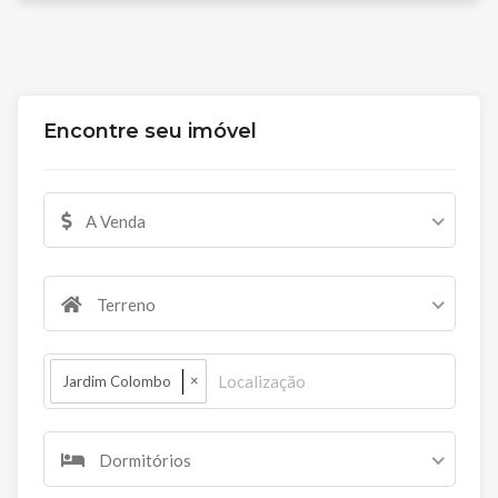
Encontre seu imóvel
A Venda
Terreno
×
Jardim Colombo
Dormitórios