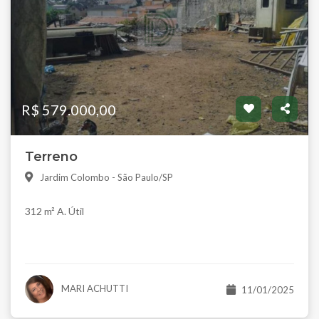
R$ 579.000,00
Terreno
Jardim Colombo - São Paulo/SP
312 m² A. Útil
MARI ACHUTTI
11/01/2025