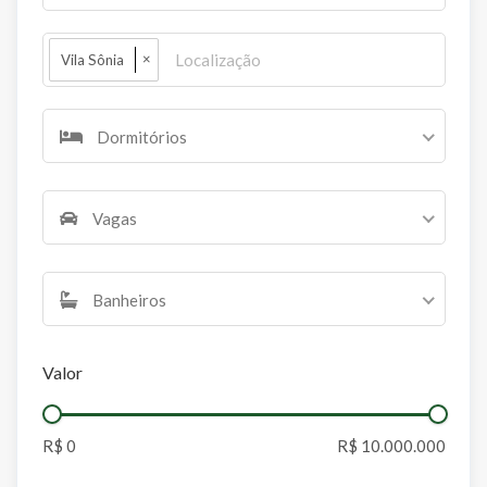
×
Vila Sônia
Dormitórios
Vagas
Banheiros
Valor