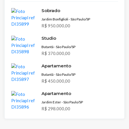
Sobrado
Jardim Bonfiglioli - São Paulo/SP
R$ 950.000,00
Studio
Butantã - São Paulo/SP
R$ 370.000,00
Apartamento
Butantã - São Paulo/SP
R$ 450.000,00
Apartamento
Jardim Ester - São Paulo/SP
R$ 298.000,00