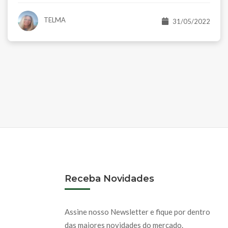
TELMA
31/05/2022
Receba Novidades
Assine nosso Newsletter e fique por dentro
das maiores novidades do mercado.