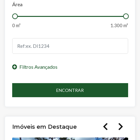
Área
ENCONTRAR
Imóveis em Destaque