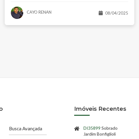
CAYO RENAN
08/04/2025
o
Imóveis Recentes
DI35899
Sobrado
Busca Avançada
Jardim Bonfiglioli