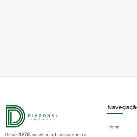
Navegaçã
Home
Desde
1978
, excelência, transparência e