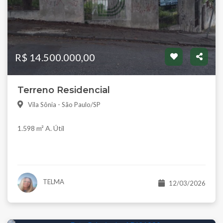
R$ 14.500.000,00
Terreno Residencial
Vila Sônia - São Paulo/SP
1.598 m² A. Útil
TELMA
12/03/2026