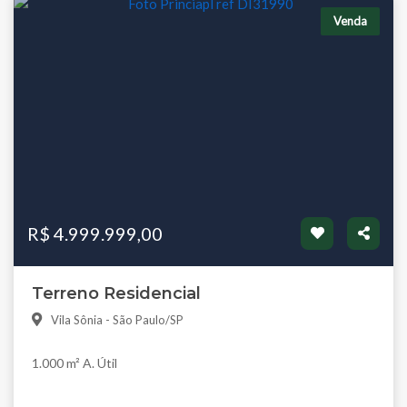
Venda
R$ 4.999.999,00
Terreno Residencial
Vila Sônia - São Paulo/SP
1.000 m² A. Útil