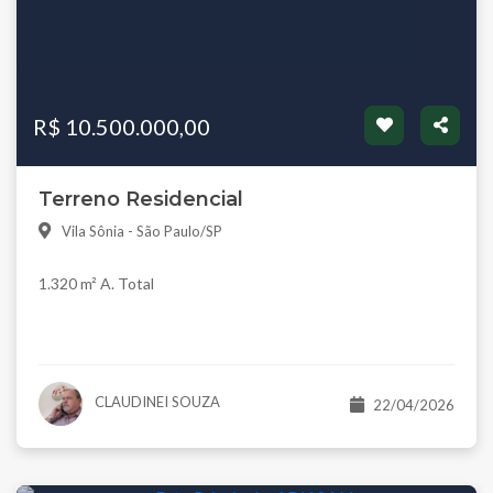
R$ 10.500.000,00
Terreno Residencial
Vila Sônia - São Paulo/SP
1.320 m² A. Total
CLAUDINEI SOUZA
22/04/2026