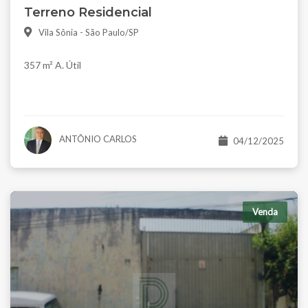
Terreno Residencial
Vila Sônia - São Paulo/SP
357 m² A. Útil
ANTÔNIO CARLOS
04/12/2025
Venda