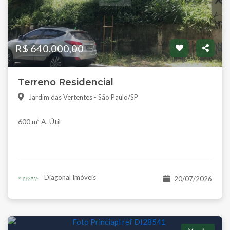
R$ 640.000,00
Terreno Residencial
Jardim das Vertentes - São Paulo/SP
600 m² A. Útil
Diagonal Imóveis
20/07/2026