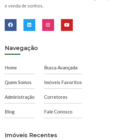
e venda de sonhos.
Navegação
Home
Busca Avançada
Quem Somos
Imóveis Favoritos
Administração
Corretores
Blog
Fale Conosco
Imóveis Recentes