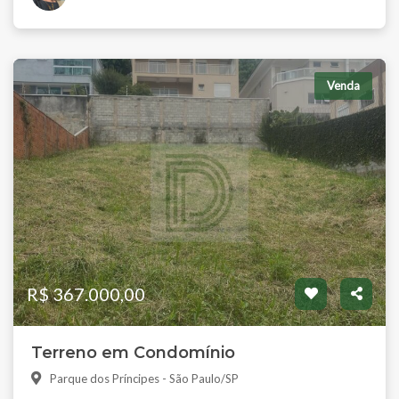
Venda
R$ 367.000,00
Terreno em Condomínio
Parque dos Príncipes - São Paulo/SP