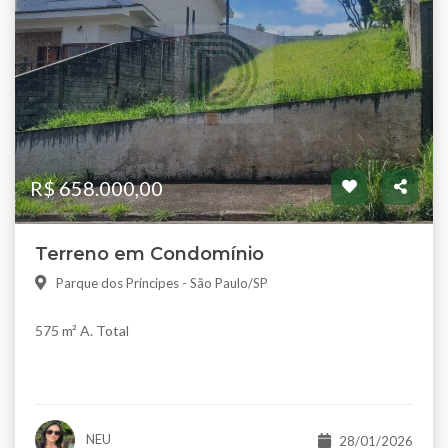
R$ 658.000,00
Terreno em Condomínio
Parque dos Príncipes - São Paulo/SP
575 m² A. Total
NEU
28/01/2026