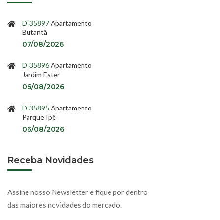
DI35897
Apartamento
Butantã
07/08/2026
DI35896
Apartamento
Jardim Ester
06/08/2026
DI35895
Apartamento
Parque Ipê
06/08/2026
Receba Novidades
Assine nosso Newsletter e fique por dentro
das maiores novidades do mercado.