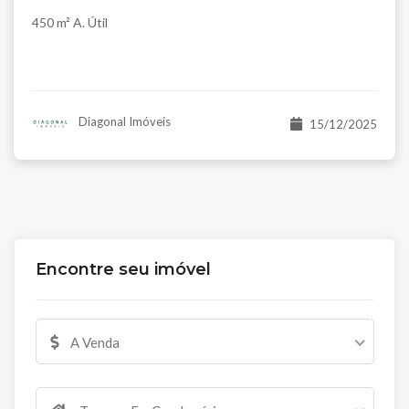
450 m² A. Útil
Diagonal Imóveis
15/12/2025
Encontre seu imóvel
A Venda