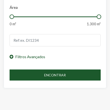
Área
ENCONTRAR