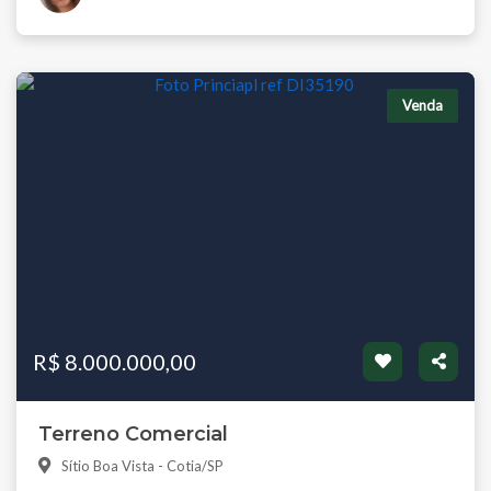
Venda
R$ 8.000.000,00
Terreno Comercial
Sítio Boa Vista - Cotia/SP