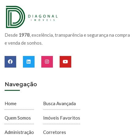
Desde
1978
, excelência, transparência e segurança na compra
e venda de sonhos.
Navegação
Home
Busca Avançada
Quem Somos
Imóveis Favoritos
Administração
Corretores