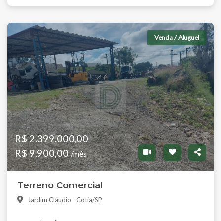
Venda / Aluguel
R$ 2.399.000,00
R$ 9.900,00
/mês
Terreno Comercial
Jardim Cláudio - Cotia/SP