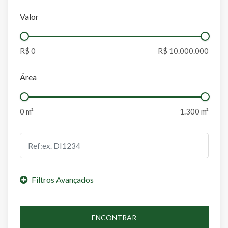
Valor
Área
ENCONTRAR