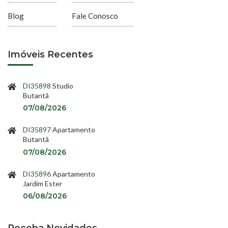
Blog
Fale Conosco
Imóveis Recentes
DI35898
Studio
Butantã
07/08/2026
DI35897
Apartamento
Butantã
07/08/2026
DI35896
Apartamento
Jardim Ester
06/08/2026