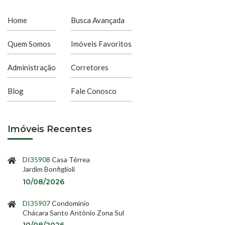
Home
Busca Avançada
Quem Somos
Imóveis Favoritos
Administração
Corretores
Blog
Fale Conosco
Imóveis Recentes
DI35908
Casa Térrea
Jardim Bonfiglioli
10/08/2026
DI35907
Condomínio
Chácara Santo Antônio Zona Sul