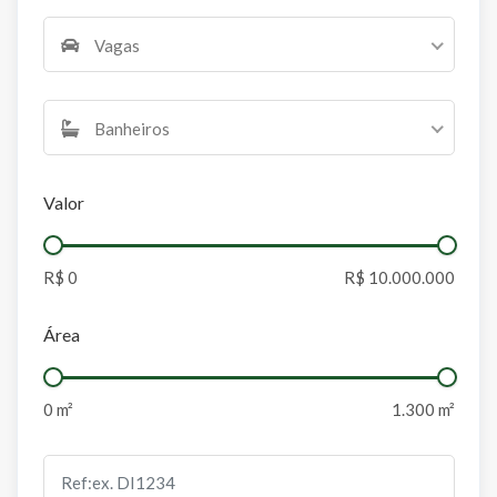
Vagas
Banheiros
Valor
Área