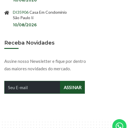
10/08/2026
DI35906
Casa Em Condomínio
São Paulo Ii
10/08/2026
Receba Novidades
Assine nosso Newsletter e fique por dentro
das maiores novidades do mercado.