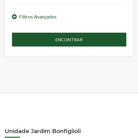
ENCONTRAR
Unidade Jardim Bonfiglioli