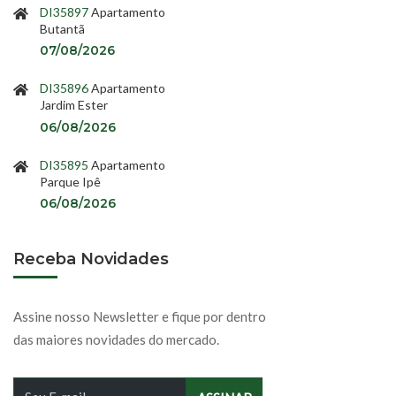
DI35897
Apartamento
Butantã
07/08/2026
DI35896
Apartamento
Jardim Ester
06/08/2026
DI35895
Apartamento
Parque Ipê
06/08/2026
Receba Novidades
Assine nosso Newsletter e fique por dentro
das maiores novidades do mercado.