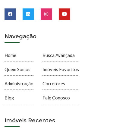
Navegação
Home
Busca Avançada
Quem Somos
Imóveis Favoritos
Administração
Corretores
Blog
Fale Conosco
Imóveis Recentes