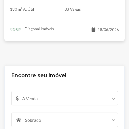
180 m² A. Útil
03 Vagas
Diagonal Imóveis
18/06/2026
Encontre seu imóvel
A Venda
Sobrado