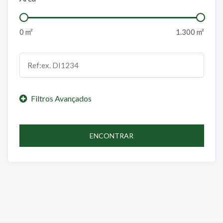
ENCONTRAR