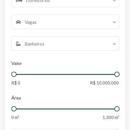
Dormitórios
Vagas
Banheiros
Valor
Área