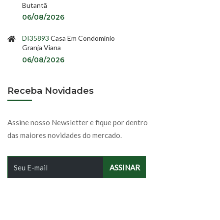
Butantã
06/08/2026
DI35893
Casa Em Condomínio
Granja Viana
06/08/2026
Receba Novidades
Assine nosso Newsletter e fique por dentro
das maiores novidades do mercado.