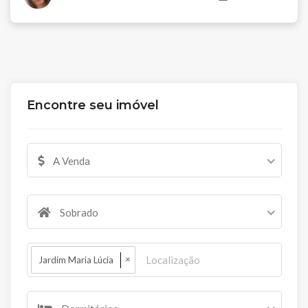
Encontre seu imóvel
A Venda
Sobrado
×
Jardim Maria Lúcia