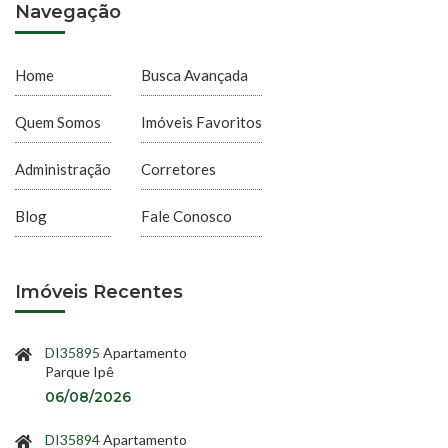
Navegação
Home
Busca Avançada
Quem Somos
Imóveis Favoritos
Administração
Corretores
Blog
Fale Conosco
Imóveis Recentes
DI35895
Apartamento
Parque Ipê
06/08/2026
DI35894
Apartamento