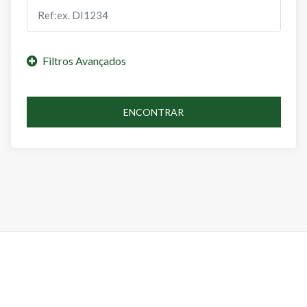
ENCONTRAR