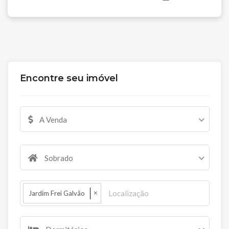
Encontre seu imóvel
A Venda
Sobrado
×
Jardim Frei Galvão