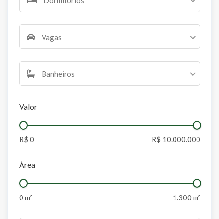
Dormitórios
Vagas
Banheiros
Valor
Área