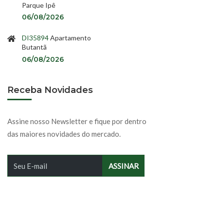
Parque Ipê
06/08/2026
DI35894
Apartamento
Butantã
06/08/2026
Receba Novidades
Assine nosso Newsletter e fique por dentro
das maiores novidades do mercado.