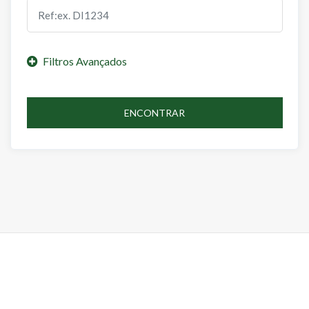
ENCONTRAR