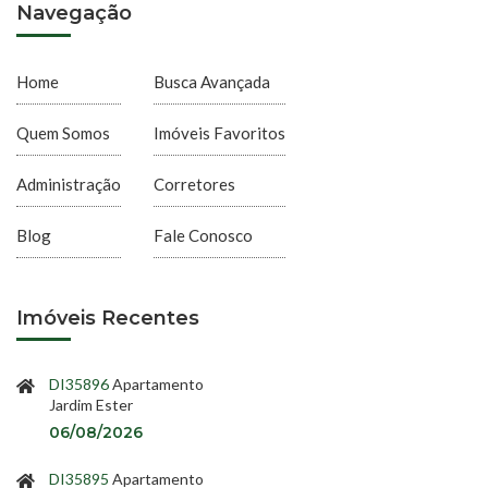
Navegação
Home
Busca Avançada
Quem Somos
Imóveis Favoritos
Administração
Corretores
Blog
Fale Conosco
Imóveis Recentes
DI35896
Apartamento
Jardim Ester
06/08/2026
DI35895
Apartamento