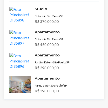
Studio
Butantã - São Paulo/SP
R$ 370.000,00
Apartamento
Butantã - São Paulo/SP
R$ 450.000,00
Apartamento
Jardim Ester - São Paulo/SP
R$ 298.000,00
Apartamento
Parque Ipê - São Paulo/SP
R$ 290.000,00