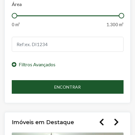
Área
ENCONTRAR
Imóveis em Destaque