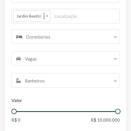
×
Jardim Beatriz
Dormitórios
Vagas
Banheiros
Valor