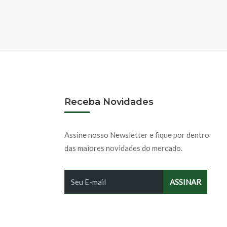
Receba Novidades
Assine nosso Newsletter e fique por dentro
das maiores novidades do mercado.