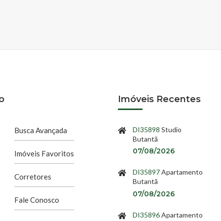
o
Imóveis Recentes
DI35898
Studio
Busca Avançada
Butantã
07/08/2026
Imóveis Favoritos
DI35897
Apartamento
Corretores
Butantã
07/08/2026
Fale Conosco
DI35896
Apartamento