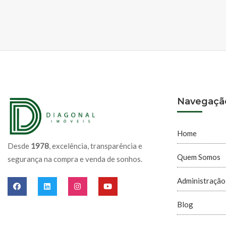
Navegaçã
Home
Desde
1978
, excelência, transparência e
Quem Somos
segurança na compra e venda de sonhos.
Administração
Blog