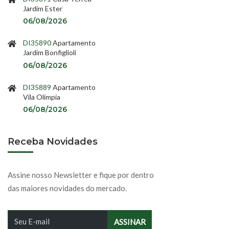
Jardim Ester
06/08/2026
DI35890
Apartamento
Jardim Bonfiglioli
06/08/2026
DI35889
Apartamento
Vila Olímpia
06/08/2026
Receba Novidades
Assine nosso Newsletter e fique por dentro
das maiores novidades do mercado.