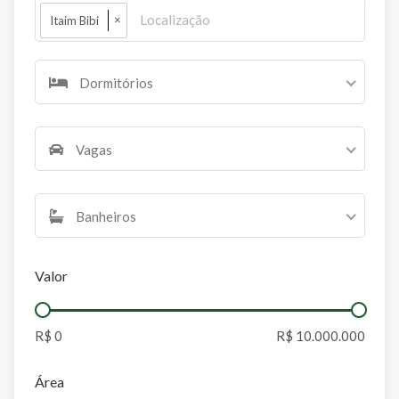
×
Itaim Bibi
Dormitórios
Vagas
Banheiros
Valor
Área