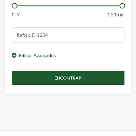
ENCONTRAR