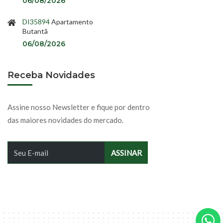
06/08/2026
DI35894
Apartamento
Butantã
06/08/2026
Receba Novidades
Assine nosso Newsletter e fique por dentro
das maiores novidades do mercado.