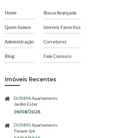
Home
Busca Avançada
Quem Somos
Imóveis Favoritos
Administração
Corretores
Blog
Fale Conosco
Imóveis Recentes
DI35896
Apartamento
Jardim Ester
06/08/2026
DI35895
Apartamento
Parque Ipê