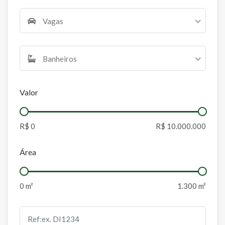
Vagas
Banheiros
Valor
Área