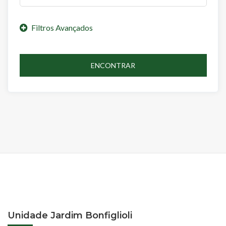
ENCONTRAR
Unidade Jardim Bonfiglioli