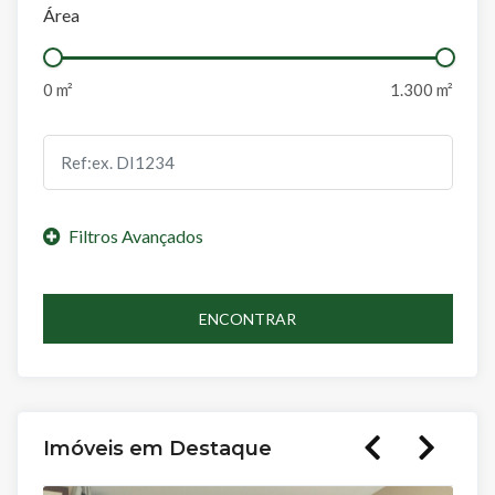
Área
ENCONTRAR
Imóveis em Destaque