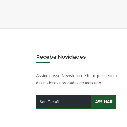
Receba Novidades
Assine nosso Newsletter e fique por dentro
das maiores novidades do mercado.