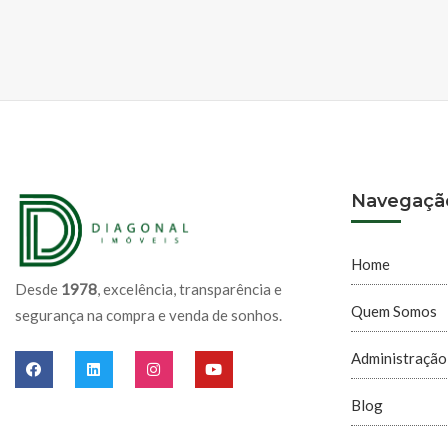
Navegaçã
Home
Desde
1978
, excelência, transparência e
Quem Somos
segurança na compra e venda de sonhos.
Administração
Blog