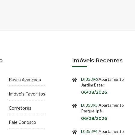
o
Imóveis Recentes
DI35896
Apartamento
Busca Avançada
Jardim Ester
06/08/2026
Imóveis Favoritos
DI35895
Apartamento
Corretores
Parque Ipê
06/08/2026
Fale Conosco
DI35894
Apartamento