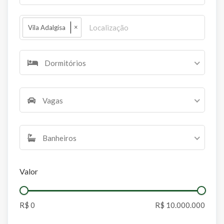
×
Vila Adalgisa
Dormitórios
Vagas
Banheiros
Valor