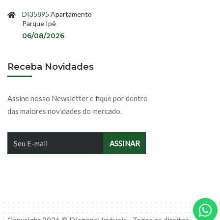
DI35895
Apartamento
Parque Ipê
06/08/2026
Receba Novidades
Assine nosso Newsletter e fique por dentro
das maiores novidades do mercado.