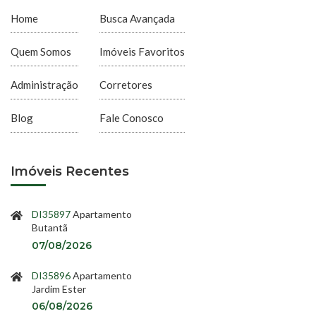
Home
Busca Avançada
Quem Somos
Imóveis Favoritos
Administração
Corretores
Blog
Fale Conosco
Imóveis Recentes
DI35897
Apartamento
Butantã
07/08/2026
DI35896
Apartamento
Jardim Ester
06/08/2026