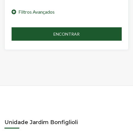
ENCONTRAR
Unidade Jardim Bonfiglioli