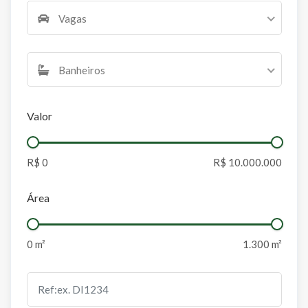
Vagas
Banheiros
Valor
Área