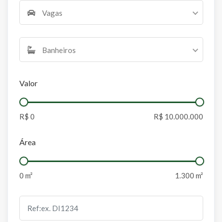
Vagas
Banheiros
Valor
Área