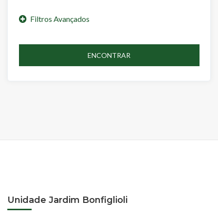
ENCONTRAR
Unidade Jardim Bonfiglioli