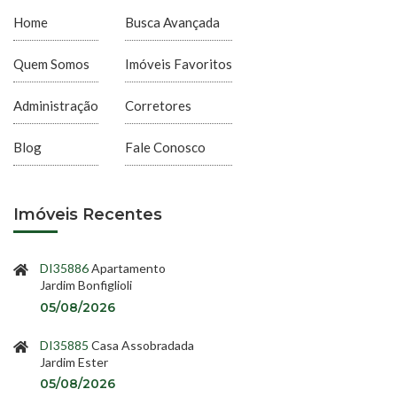
Home
Busca Avançada
Quem Somos
Imóveis Favoritos
Administração
Corretores
Blog
Fale Conosco
Imóveis Recentes
DI35886
Apartamento
Jardim Bonfiglioli
05/08/2026
DI35885
Casa Assobradada
Jardim Ester
05/08/2026