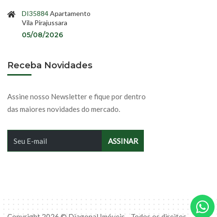
DI35884
Apartamento
Vila Pirajussara
05/08/2026
Receba Novidades
Assine nosso Newsletter e fique por dentro
das maiores novidades do mercado.
Copyright 2026 © Diagonal Imóveis - Todos os direitos