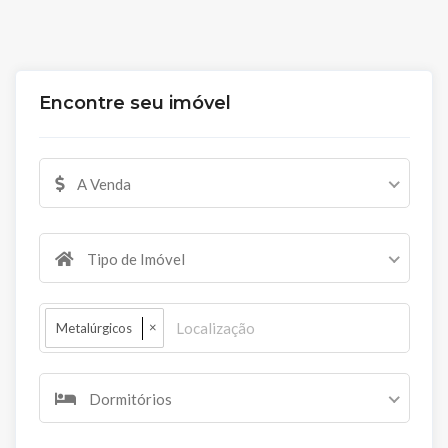
Encontre seu imóvel
A Venda
Tipo de Imóvel
×
Metalúrgicos
Dormitórios