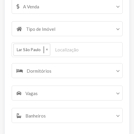
A Venda
Tipo de Imóvel
×
Lar São Paulo
Dormitórios
Vagas
Banheiros