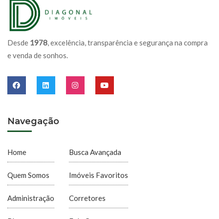
Desde
1978
, excelência, transparência e segurança na compra
e venda de sonhos.
Navegação
Home
Busca Avançada
Quem Somos
Imóveis Favoritos
Administração
Corretores