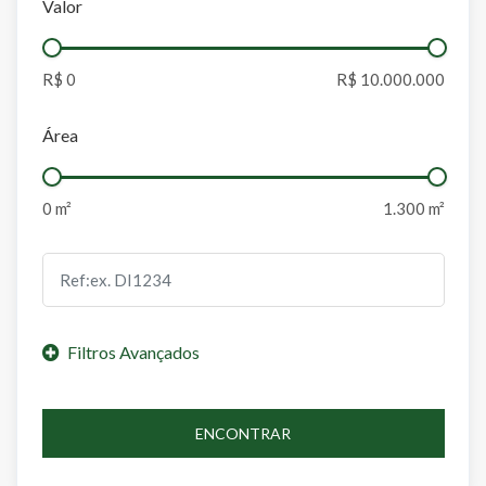
Valor
Área
ENCONTRAR