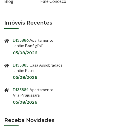
Blog
Fale Conosco
Imóveis Recentes
DI35886
Apartamento
Jardim Bonfiglioli
05/08/2026
DI35885
Casa Assobradada
Jardim Ester
05/08/2026
DI35884
Apartamento
Vila Pirajussara
05/08/2026
Receba Novidades