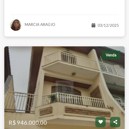
MARCIA ARAÚJO
03/12/2025
Venda
R$ 946.000,00