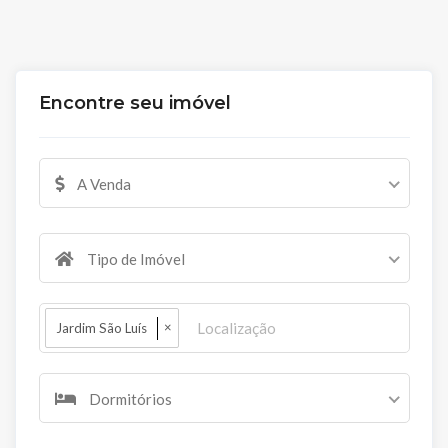
Encontre seu imóvel
A Venda
Tipo de Imóvel
×
Jardim São Luís
Dormitórios