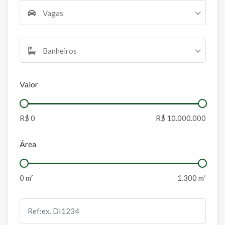
Vagas
Banheiros
Valor
Área