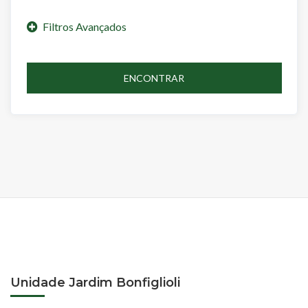
ENCONTRAR
Unidade Jardim Bonfiglioli