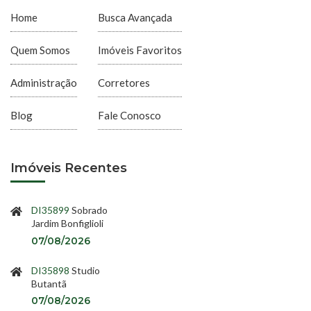
Home
Busca Avançada
Quem Somos
Imóveis Favoritos
Administração
Corretores
Blog
Fale Conosco
Imóveis Recentes
DI35899
Sobrado
Jardim Bonfiglioli
07/08/2026
DI35898
Studio
Butantã
07/08/2026