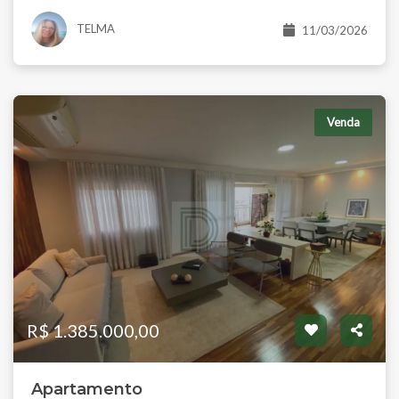
TELMA
11/03/2026
Venda
R$ 1.385.000,00
Apartamento