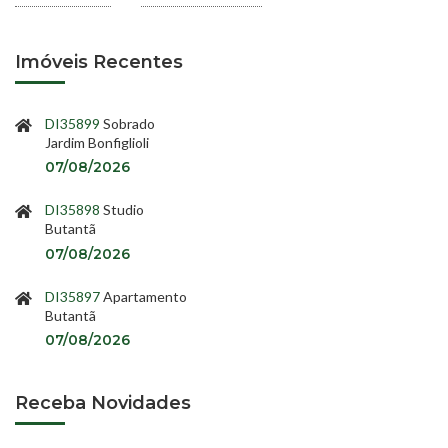
Imóveis Recentes
DI35899
Sobrado
Jardim Bonfiglioli
07/08/2026
DI35898
Studio
Butantã
07/08/2026
DI35897
Apartamento
Butantã
07/08/2026
Receba Novidades