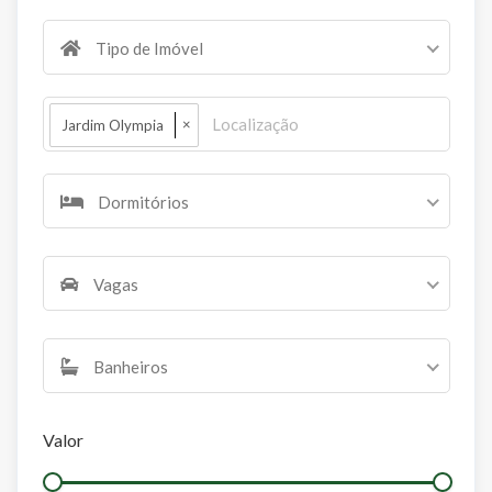
Tipo de Imóvel
×
Jardim Olympia
Dormitórios
Vagas
Banheiros
Valor