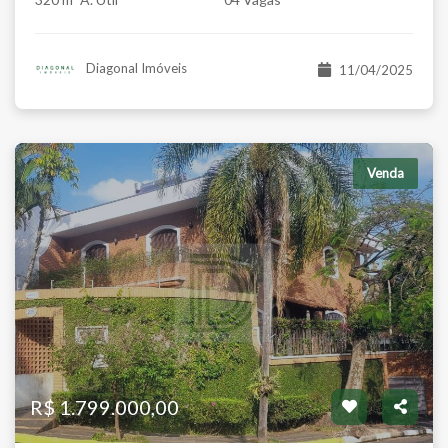
Diagonal Imóveis
11/04/2025
Venda
R$ 1.799.000,00