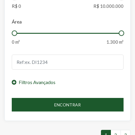
Área
ENCONTRAR