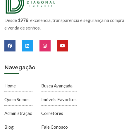
Desde
1978
, excelência, transparência e segurança na compra
e venda de sonhos.
Navegação
Home
Busca Avançada
Quem Somos
Imóveis Favoritos
Administração
Corretores
Blog
Fale Conosco