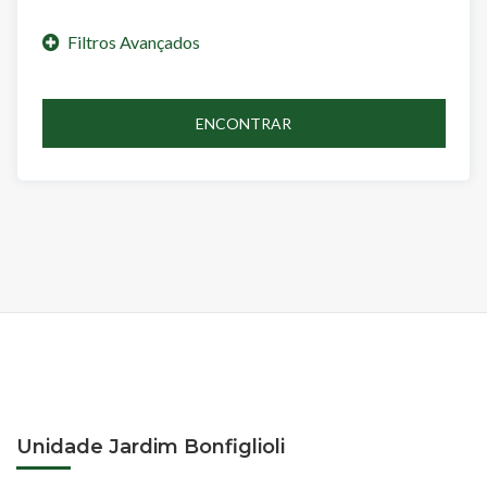
ENCONTRAR
Unidade Jardim Bonfiglioli