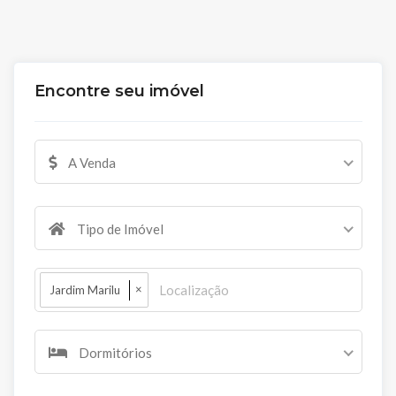
Encontre seu imóvel
A Venda
Tipo de Imóvel
×
Jardim Marilu
Dormitórios