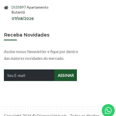
DI35897
Apartamento
Butantã
07/08/2026
Receba Novidades
Assine nosso Newsletter e fique por dentro
das maiores novidades do mercado.
Copyright 2026 © Diagonal Imóveis - Todos os direitos