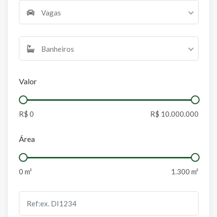
Vagas
Banheiros
Valor
Área