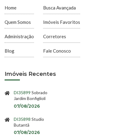
Home
Busca Avançada
Quem Somos
Imóveis Favoritos
Administração
Corretores
Blog
Fale Conosco
Imóveis Recentes
DI35899
Sobrado
Jardim Bonfiglioli
07/08/2026
DI35898
Studio
Butantã
07/08/2026