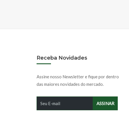
Receba Novidades
Assine nosso Newsletter e fique por dentro
das maiores novidades do mercado.