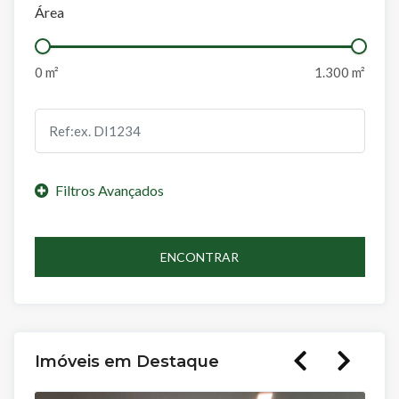
Área
ENCONTRAR
Imóveis em Destaque