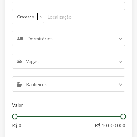
×
Gramado
Dormitórios
Vagas
Banheiros
Valor