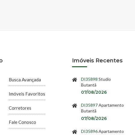
o
Imóveis Recentes
DI35898
Studio
Busca Avançada
Butantã
07/08/2026
Imóveis Favoritos
DI35897
Apartamento
Corretores
Butantã
07/08/2026
Fale Conosco
DI35896
Apartamento