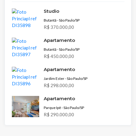
Studio
Butantã - São Paulo/SP
R$ 370.000,00
Apartamento
Butantã - São Paulo/SP
R$ 450.000,00
Apartamento
Jardim Ester - São Paulo/SP
R$ 298.000,00
Apartamento
Parque Ipê - São Paulo/SP
R$ 290.000,00