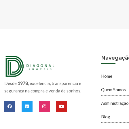
Navegaçã
Home
Desde
1978
, excelência, transparência e
Quem Somos
segurança na compra e venda de sonhos.
Administração
Blog