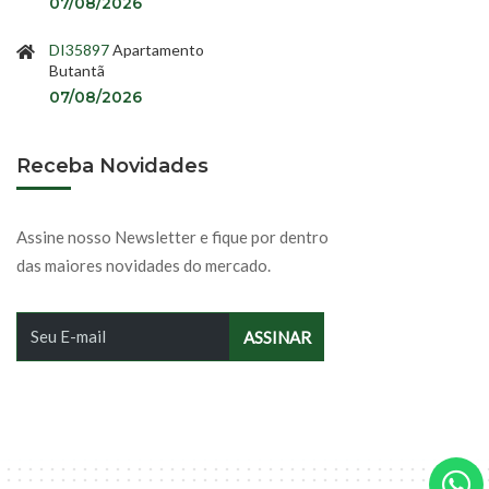
07/08/2026
DI35897
Apartamento
Butantã
07/08/2026
Receba Novidades
Assine nosso Newsletter e fique por dentro
das maiores novidades do mercado.