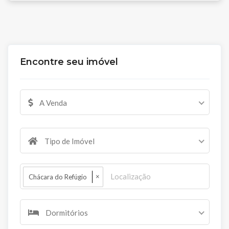
Encontre seu imóvel
A Venda
Tipo de Imóvel
×
Chácara do Refúgio
Dormitórios