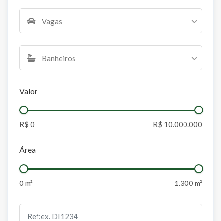
Vagas
Banheiros
Valor
Área