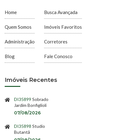
Home
Busca Avançada
Quem Somos
Imóveis Favoritos
Administração
Corretores
Blog
Fale Conosco
Imóveis Recentes
DI35899
Sobrado
Jardim Bonfiglioli
07/08/2026
DI35898
Studio
Butantã
07/08/2026