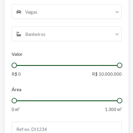
Vagas
Banheiros
Valor
Área