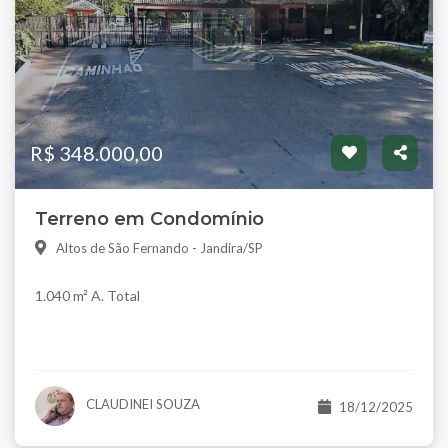
R$ 348.000,00
Terreno em Condomínio
Altos de São Fernando - Jandira/SP
1.040 m² A. Total
CLAUDINEI SOUZA
18/12/2025