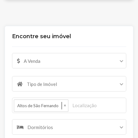
Encontre seu imóvel
A Venda
Tipo de Imóvel
×
Altos de São Fernando
Dormitórios