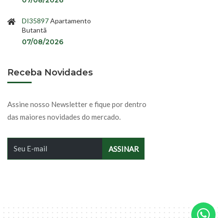
DI35897
Apartamento
Butantã
07/08/2026
Receba Novidades
Assine nosso Newsletter e fique por dentro
das maiores novidades do mercado.