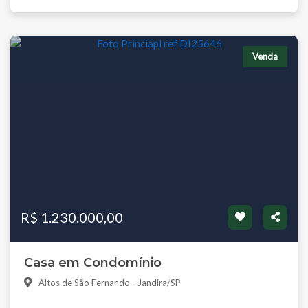
Venda
R$ 1.230.000,00
Casa em Condomínio
Altos de São Fernando - Jandira/SP