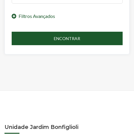
ENCONTRAR
Unidade Jardim Bonfiglioli