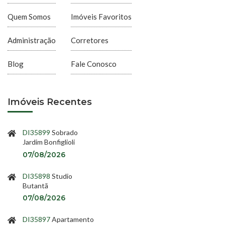
Quem Somos
Imóveis Favoritos
Administração
Corretores
Blog
Fale Conosco
Imóveis Recentes
DI35899
Sobrado
Jardim Bonfiglioli
07/08/2026
DI35898
Studio
Butantã
07/08/2026
DI35897
Apartamento