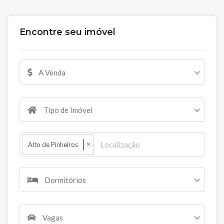
Encontre seu imóvel
A Venda
Tipo de Imóvel
×
Alto de Pinheiros
Dormitórios
Vagas