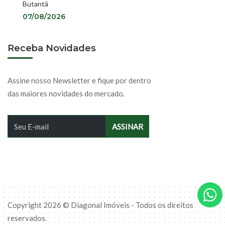
Butantã
07/08/2026
Receba Novidades
Assine nosso Newsletter e fique por dentro
das maiores novidades do mercado.
Copyright 2026 © Diagonal Imóveis - Todos os direitos
reservados.