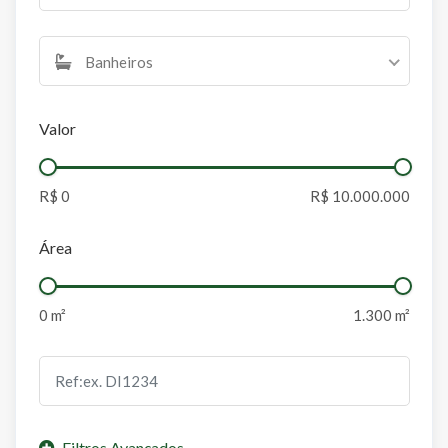
Banheiros
Valor
Área