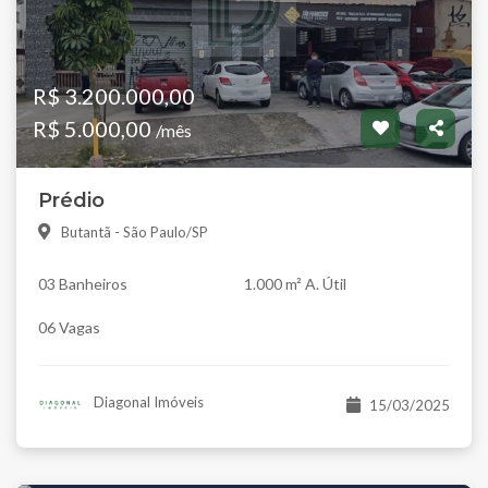
R$ 3.200.000,00
R$ 5.000,00
/mês
Prédio
Butantã - São Paulo/SP
03 Banheiros
1.000 m² A. Útil
06 Vagas
Diagonal Imóveis
15/03/2025