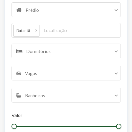
Prédio
×
Butantã
Dormitórios
Vagas
Banheiros
Valor