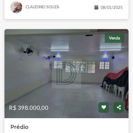
CLAUDINEI SOUZA
08/01/2025
Venda
R$ 398.000,00
Prédio