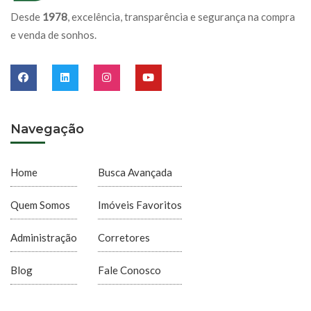
Desde
1978
, excelência, transparência e segurança na compra
e venda de sonhos.
Navegação
Home
Busca Avançada
Quem Somos
Imóveis Favoritos
Administração
Corretores
Blog
Fale Conosco