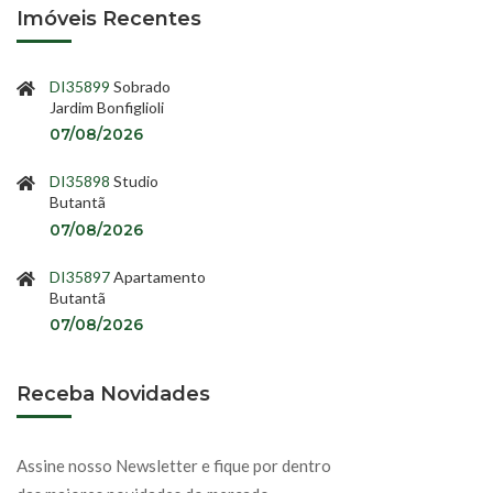
Imóveis Recentes
DI35899
Sobrado
Jardim Bonfiglioli
07/08/2026
DI35898
Studio
Butantã
07/08/2026
DI35897
Apartamento
Butantã
07/08/2026
Receba Novidades
Assine nosso Newsletter e fique por dentro