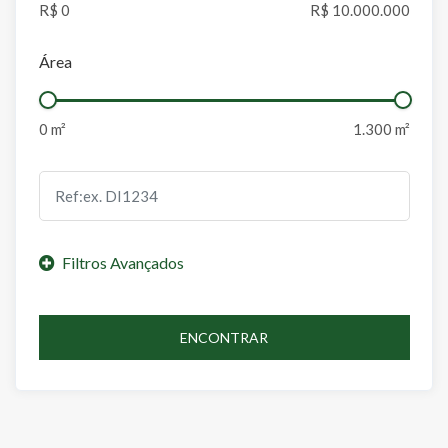
Área
ENCONTRAR