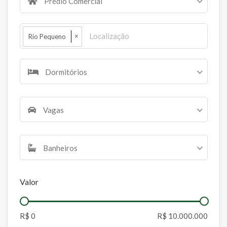
Prédio Comercial
×
Rio Pequeno
Dormitórios
Vagas
Banheiros
Valor