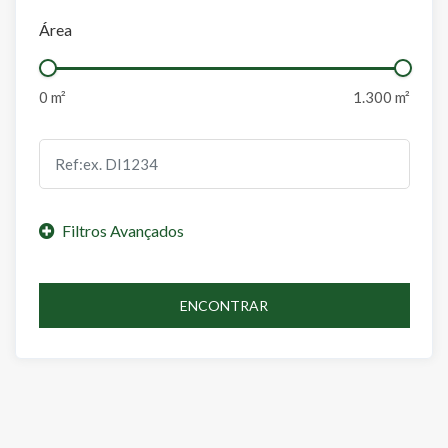
Área
ENCONTRAR