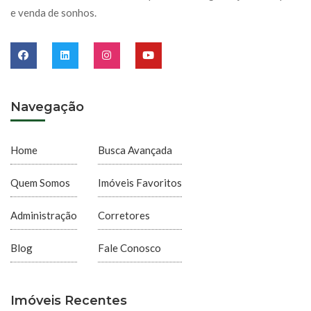
e venda de sonhos.
Navegação
Home
Busca Avançada
Quem Somos
Imóveis Favoritos
Administração
Corretores
Blog
Fale Conosco
Imóveis Recentes