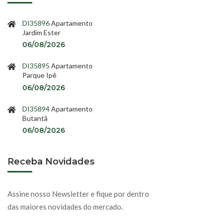
DI35896
Apartamento
Jardim Ester
06/08/2026
DI35895
Apartamento
Parque Ipê
06/08/2026
DI35894
Apartamento
Butantã
06/08/2026
Receba Novidades
Assine nosso Newsletter e fique por dentro
das maiores novidades do mercado.