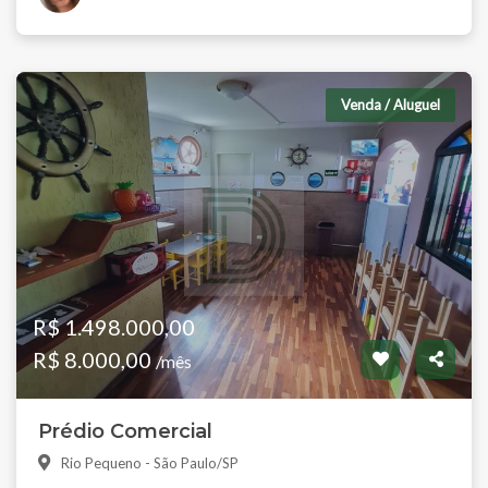
Venda / Aluguel
R$ 1.498.000,00
R$ 8.000,00
/mês
Prédio Comercial
Rio Pequeno - São Paulo/SP