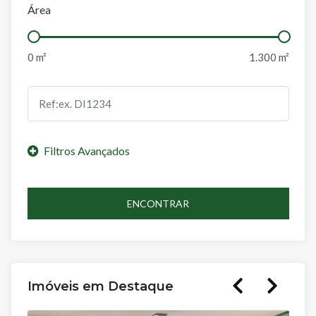
Área
ENCONTRAR
Imóveis em Destaque