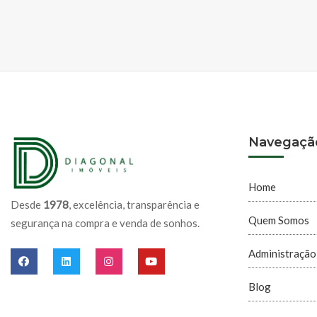
Navegaçã
Home
Desde
1978
, excelência, transparência e
Quem Somos
segurança na compra e venda de sonhos.
Administração
Blog