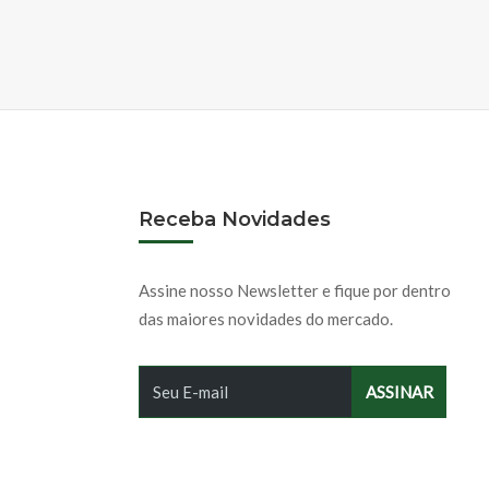
Receba Novidades
Assine nosso Newsletter e fique por dentro
das maiores novidades do mercado.