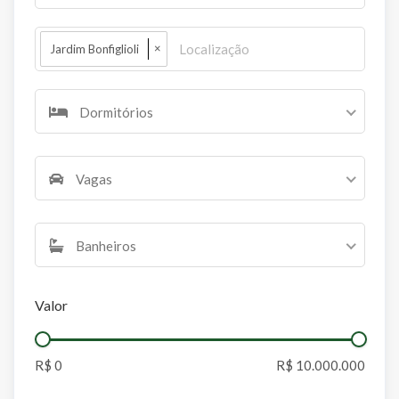
×
Jardim Bonfiglioli
Dormitórios
Vagas
Banheiros
Valor