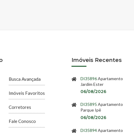
o
Imóveis Recentes
DI35896
Apartamento
Busca Avançada
Jardim Ester
06/08/2026
Imóveis Favoritos
DI35895
Apartamento
Corretores
Parque Ipê
06/08/2026
Fale Conosco
DI35894
Apartamento