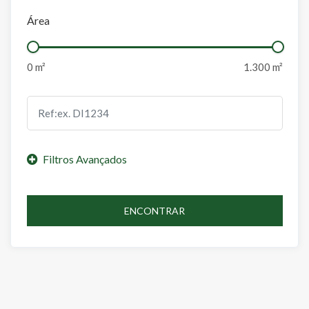
Área
ENCONTRAR