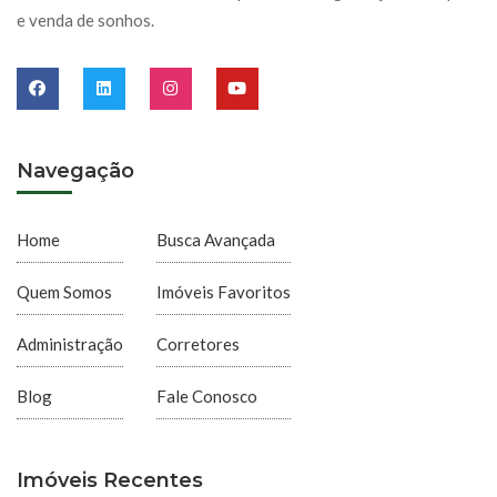
e venda de sonhos.
Navegação
Home
Busca Avançada
Quem Somos
Imóveis Favoritos
Administração
Corretores
Blog
Fale Conosco
Imóveis Recentes