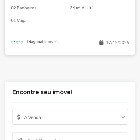
02 Banheiros
36 m² A. Útil
01 Vaga
Diagonal Imóveis
17/12/2025
Encontre seu imóvel
A Venda