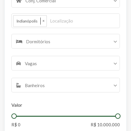
Conj. Comercial
×
Indianópolis
Dormitórios
Vagas
Banheiros
Valor