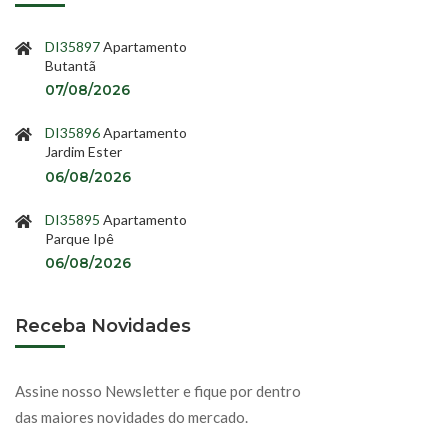
DI35897
Apartamento
Butantã
07/08/2026
DI35896
Apartamento
Jardim Ester
06/08/2026
DI35895
Apartamento
Parque Ipê
06/08/2026
Receba Novidades
Assine nosso Newsletter e fique por dentro
das maiores novidades do mercado.