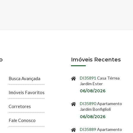
o
Imóveis Recentes
DI35891
Casa Térrea
Busca Avançada
Jardim Ester
06/08/2026
Imóveis Favoritos
DI35890
Apartamento
Corretores
Jardim Bonfiglioli
06/08/2026
Fale Conosco
DI35889
Apartamento