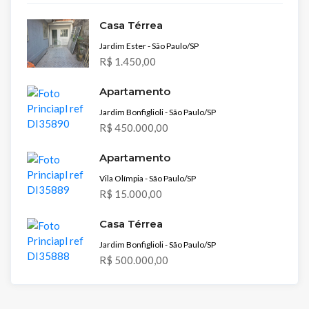
Casa Térrea
Jardim Ester - São Paulo/SP
R$ 1.450,00
Apartamento
Jardim Bonfiglioli - São Paulo/SP
R$ 450.000,00
Apartamento
Vila Olímpia - São Paulo/SP
R$ 15.000,00
Casa Térrea
Jardim Bonfiglioli - São Paulo/SP
R$ 500.000,00