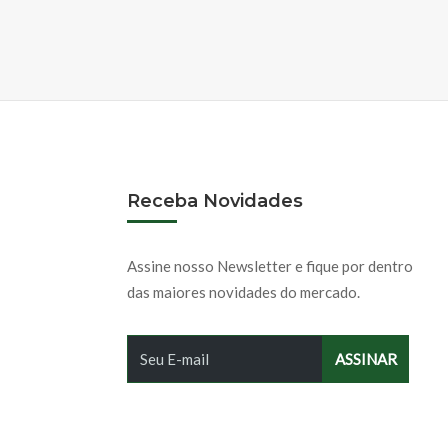
Receba Novidades
Assine nosso Newsletter e fique por dentro
das maiores novidades do mercado.