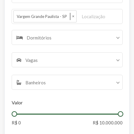
×
Vargem Grande Paulista - SP
Dormitórios
Vagas
Banheiros
Valor