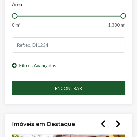
Área
ENCONTRAR
Imóveis em Destaque