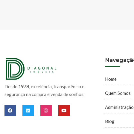
Navegaçã
Home
Desde
1978
, excelência, transparência e
Quem Somos
segurança na compra e venda de sonhos.
Administração
Blog