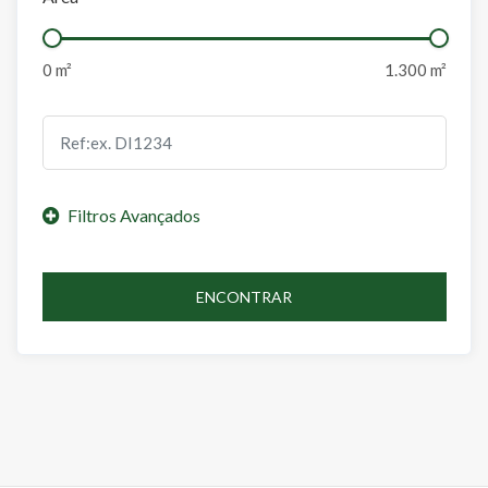
ENCONTRAR