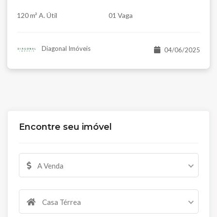
120 m² A. Útil
01 Vaga
Diagonal Imóveis
04/06/2025
Encontre seu imóvel
A Venda
Casa Térrea