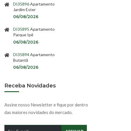
DI35896
Apartamento
Jardim Ester
06/08/2026
DI35895
Apartamento
Parque Ipê
06/08/2026
DI35894
Apartamento
Butantã
06/08/2026
Receba Novidades
Assine nosso Newsletter e fique por dentro
das maiores novidades do mercado.