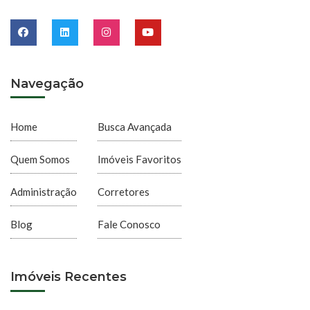
Navegação
Home
Busca Avançada
Quem Somos
Imóveis Favoritos
Administração
Corretores
Blog
Fale Conosco
Imóveis Recentes