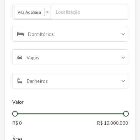
×
Vila Adalgisa
Dormitórios
Vagas
Banheiros
Valor
Área