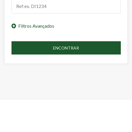
ENCONTRAR