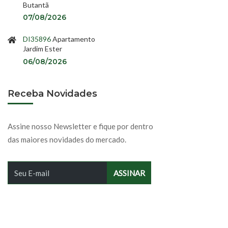
Butantã
07/08/2026
DI35896
Apartamento
Jardim Ester
06/08/2026
Receba Novidades
Assine nosso Newsletter e fique por dentro
das maiores novidades do mercado.