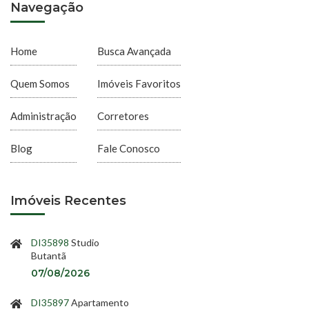
Navegação
Home
Busca Avançada
Quem Somos
Imóveis Favoritos
Administração
Corretores
Blog
Fale Conosco
Imóveis Recentes
DI35898
Studio
Butantã
07/08/2026
DI35897
Apartamento