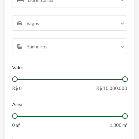
Vagas
Banheiros
Valor
Área