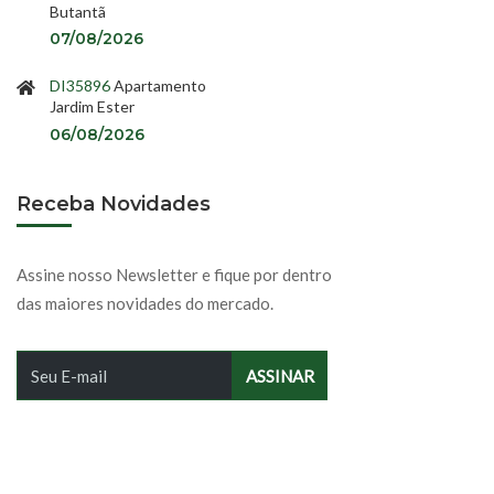
Butantã
07/08/2026
DI35896
Apartamento
Jardim Ester
06/08/2026
Receba Novidades
Assine nosso Newsletter e fique por dentro
das maiores novidades do mercado.