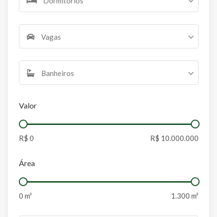
Dormitórios
Vagas
Banheiros
Valor
Área