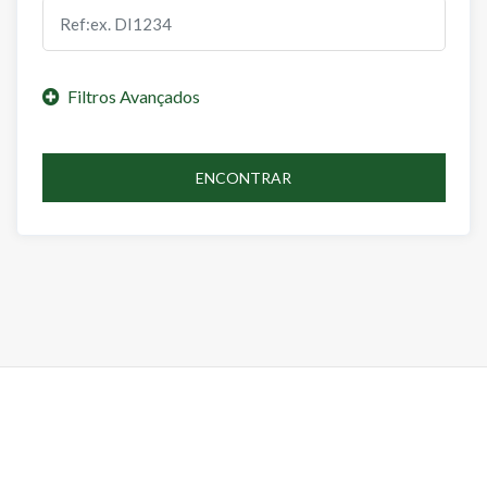
ENCONTRAR