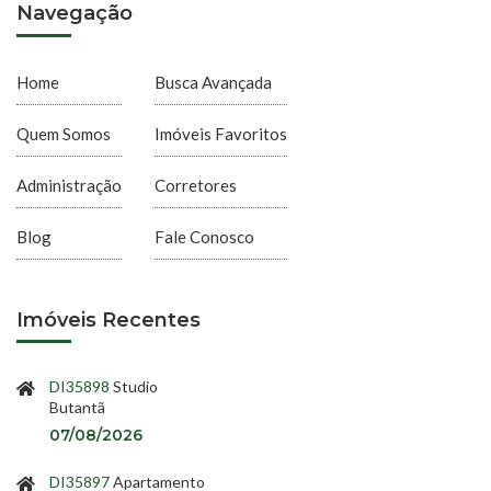
Navegação
Home
Busca Avançada
Quem Somos
Imóveis Favoritos
Administração
Corretores
Blog
Fale Conosco
Imóveis Recentes
DI35898
Studio
Butantã
07/08/2026
DI35897
Apartamento