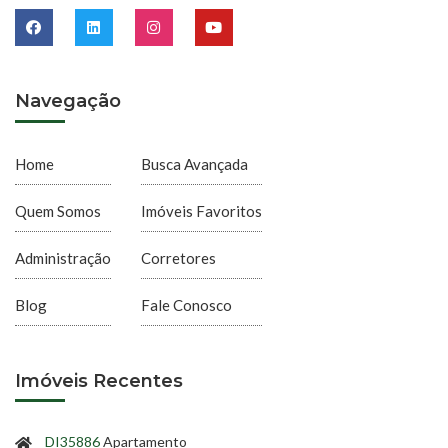
Navegação
Home
Busca Avançada
Quem Somos
Imóveis Favoritos
Administração
Corretores
Blog
Fale Conosco
Imóveis Recentes
DI35886
Apartamento