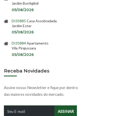
Jardim Bonfiglioli
05/08/2026
DI35885
Casa Assobradada
Jardim Ester
05/08/2026
DI35884
Apartamento
Vila Pirajussara
05/08/2026
Receba Novidades
Assine nosso Newsletter e fique por dentro
das maiores novidades do mercado.