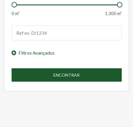
ENCONTRAR