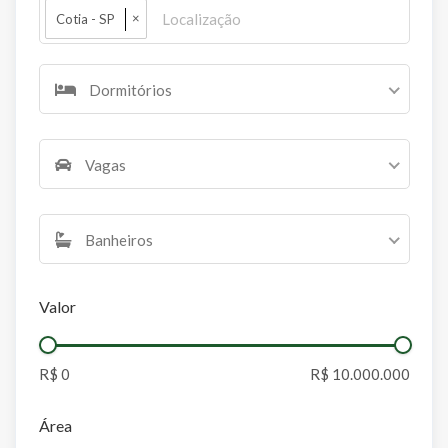
×
Cotia - SP
Dormitórios
Vagas
Banheiros
Valor
Área