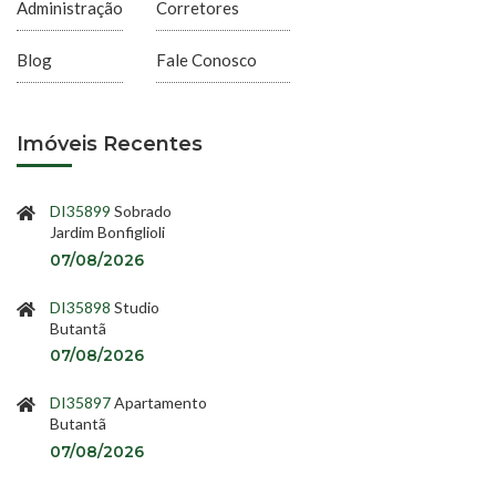
Administração
Corretores
Blog
Fale Conosco
Imóveis Recentes
DI35899
Sobrado
Jardim Bonfiglioli
07/08/2026
DI35898
Studio
Butantã
07/08/2026
DI35897
Apartamento
Butantã
07/08/2026