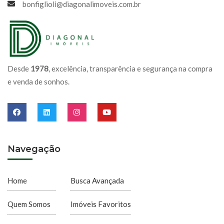
bonfiglioli@diagonalimoveis.com.br
Desde
1978
, excelência, transparência e segurança na compra
e venda de sonhos.
Navegação
Home
Busca Avançada
Quem Somos
Imóveis Favoritos