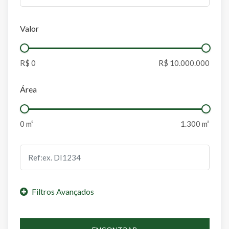
Valor
Área