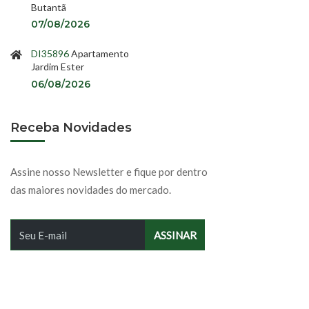
Butantã
07/08/2026
DI35896
Apartamento
Jardim Ester
06/08/2026
Receba Novidades
Assine nosso Newsletter e fique por dentro
das maiores novidades do mercado.