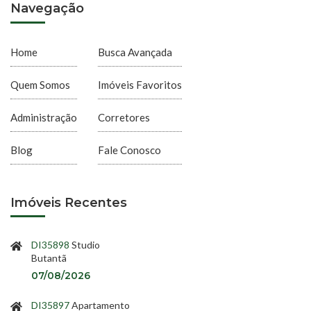
Navegação
Home
Busca Avançada
Quem Somos
Imóveis Favoritos
Administração
Corretores
Blog
Fale Conosco
Imóveis Recentes
DI35898
Studio
Butantã
07/08/2026
DI35897
Apartamento