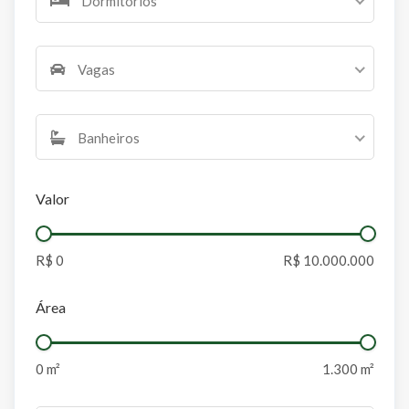
Dormitórios
Vagas
Banheiros
Valor
Área