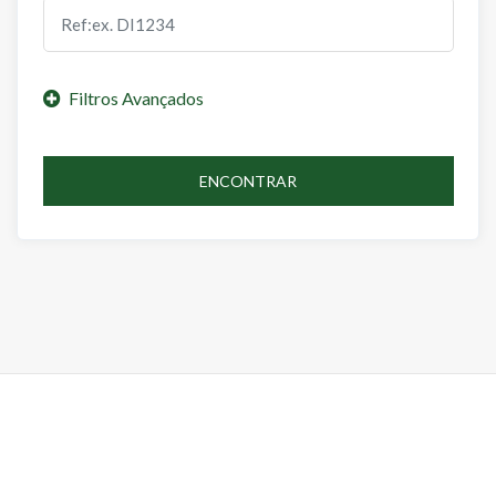
ENCONTRAR