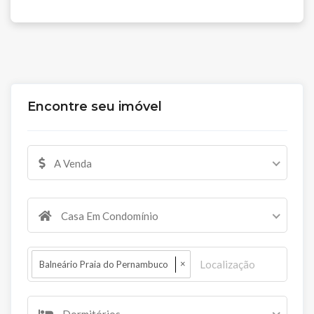
Encontre seu imóvel
A Venda
Casa Em Condomínio
×
Balneário Praia do Pernambuco
Dormitórios