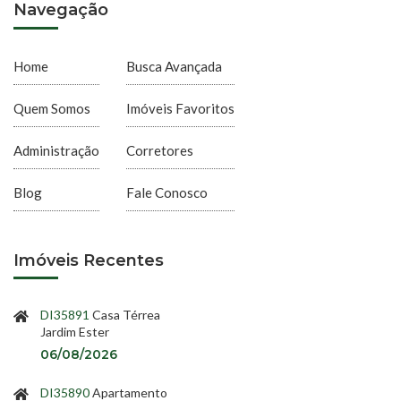
Navegação
Home
Busca Avançada
Quem Somos
Imóveis Favoritos
Administração
Corretores
Blog
Fale Conosco
Imóveis Recentes
DI35891
Casa Térrea
Jardim Ester
06/08/2026
DI35890
Apartamento