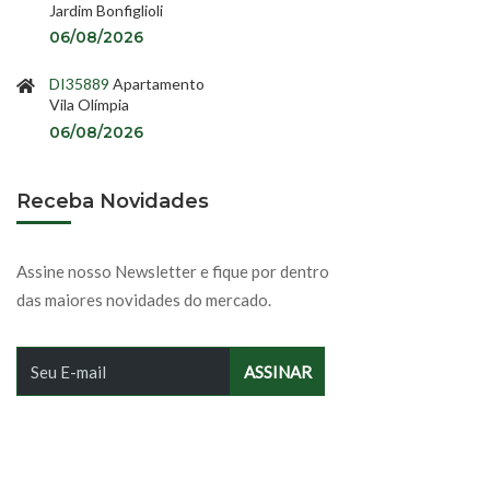
Jardim Bonfiglioli
06/08/2026
DI35889
Apartamento
Vila Olímpia
06/08/2026
Receba Novidades
Assine nosso Newsletter e fique por dentro
das maiores novidades do mercado.