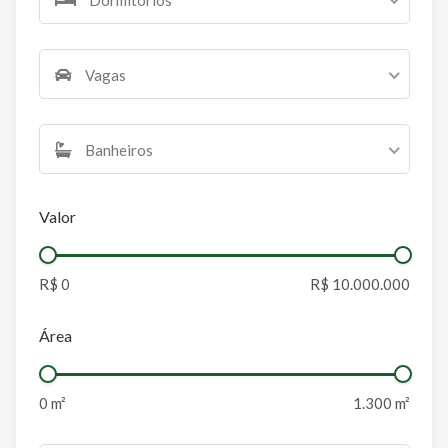
Vagas
Banheiros
Valor
Área