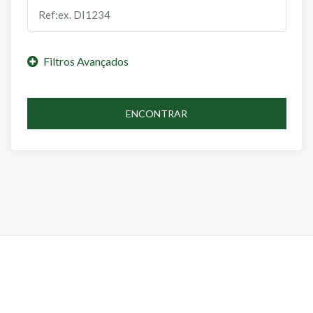
ENCONTRAR