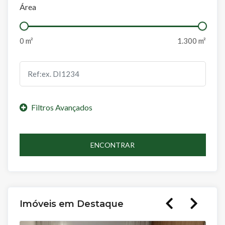
Área
ENCONTRAR
Imóveis em Destaque