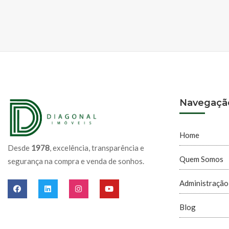
Navegaçã
Home
Desde
1978
, excelência, transparência e
Quem Somos
segurança na compra e venda de sonhos.
Administração
Blog