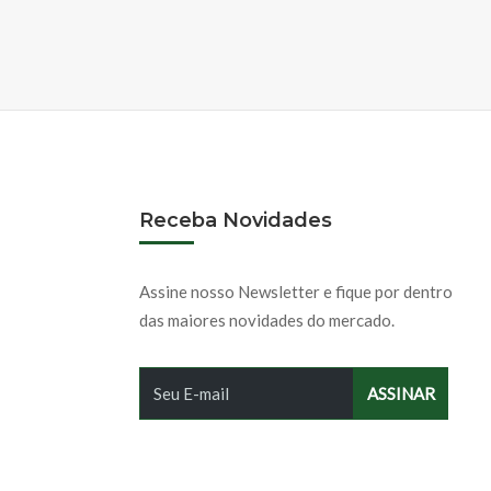
Receba Novidades
Assine nosso Newsletter e fique por dentro
das maiores novidades do mercado.