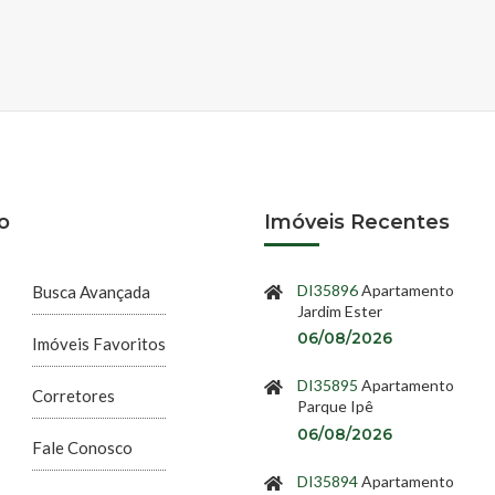
o
Imóveis Recentes
DI35896
Apartamento
Busca Avançada
Jardim Ester
06/08/2026
Imóveis Favoritos
DI35895
Apartamento
Corretores
Parque Ipê
06/08/2026
Fale Conosco
DI35894
Apartamento