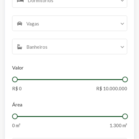
Dormitórios
Vagas
Banheiros
Valor
Área