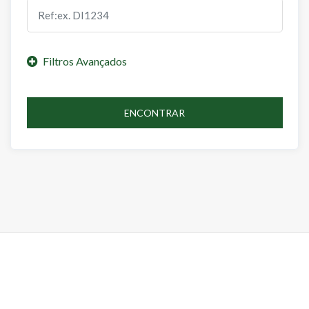
ENCONTRAR