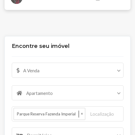
Encontre seu imóvel
A Venda
Apartamento
×
Parque Reserva Fazenda Imperial