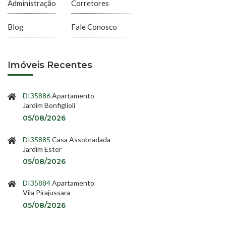
Administração
Corretores
Blog
Fale Conosco
Imóveis Recentes
DI35886
Apartamento
Jardim Bonfiglioli
05/08/2026
DI35885
Casa Assobradada
Jardim Ester
05/08/2026
DI35884
Apartamento
Vila Pirajussara
05/08/2026