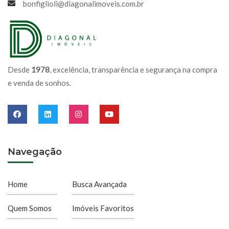
bonfiglioli@diagonalimoveis.com.br
Desde
1978
, excelência, transparência e segurança na compra
e venda de sonhos.
Navegação
Home
Busca Avançada
Quem Somos
Imóveis Favoritos